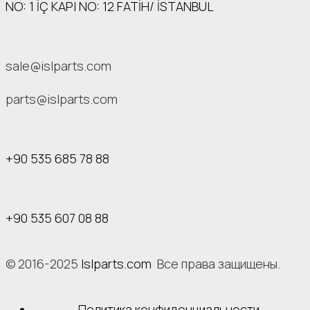
NO: 1 İÇ КАРI NO: 12 FATİH/ İSTANBUL
sale@islparts.com
parts@islparts.com
+90 535 685 78 88
+90 535 607 08 88
© 2016-2025
Islparts.com
Все права защищены.
Политика конфиденциальности