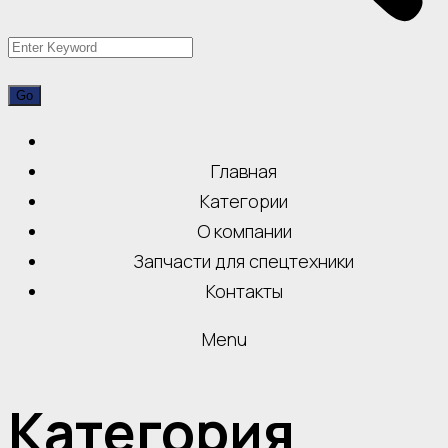
Главная
Категории
О компании
Запчасти для спецтехники
Контакты
Menu
Категория