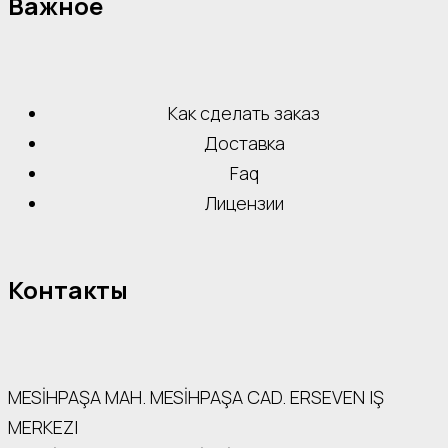
Важное
Как сделать заказ
Доставка
Faq
Лицензии
Контакты
MESİHPAŞA МАН. MESİHPAŞA CAD. ERSEVEN IŞ
MERKEZI