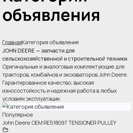
объявления
Главная
Категория объявления
JOHN DEERE — запчасти для
сельскохозяйственной и строительной техники.
Оригинальные и аналоговые комплектующие для
тракторов, комбайнов и экскаваторов John Deere.
Гарантированное качество, высокая
износостойкость и надежная работа в любых
условиях эксплуатации.
Популярное
John Deere OEM RE518097 TENSIONER PULLEY