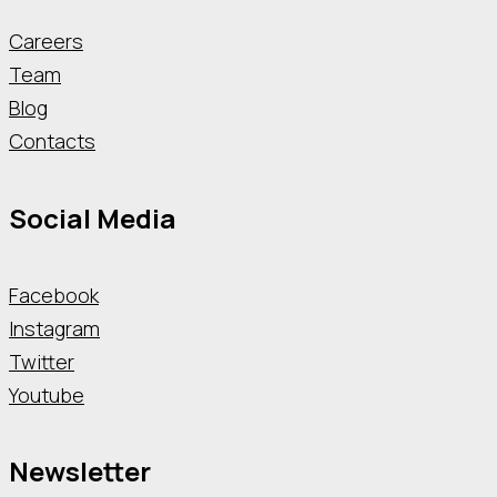
Careers
Team
Blog
Contacts
Social Media
Facebook
Instagram
Twitter
Youtube
Newsletter