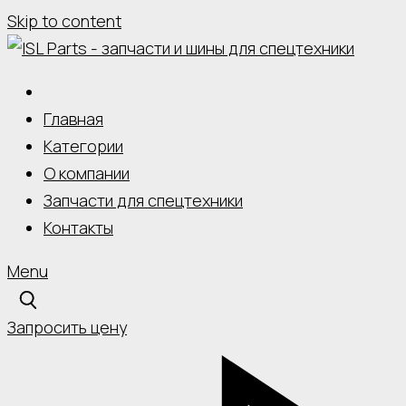
Skip to content
Главная
Категории
О компании
Запчасти для спецтехники
Контакты
Menu
Запросить цену