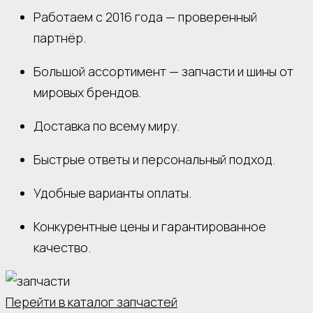
Работаем с 2016 года — проверенный
партнёр.
Большой ассортимент — запчасти и шины от
мировых брендов.
Доставка по всему миру.
Быстрые ответы и персональный подход.
Удобные варианты оплаты.
Конкурентные цены и гарантированное
качество.
Перейти в каталог запчастей