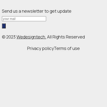
Send us a newsletter to get update
© 2023
Wedesigntech.
All Rights Reserved
Privacy policy
Terms of use