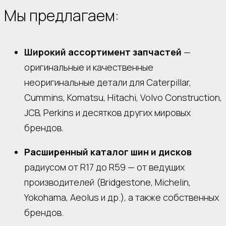
Мы предлагаем:
Широкий ассортимент запчастей
—
оригинальные и качественные
неоригинальные детали для Caterpillar,
Cummins, Komatsu, Hitachi, Volvo Construction,
JCB, Perkins и десятков других мировых
брендов.
Расширенный каталог шин и дисков
радиусом от R17 до R59 — от ведущих
производителей (Bridgestone, Michelin,
Yokohama, Aeolus и др.), а также собственных
брендов.