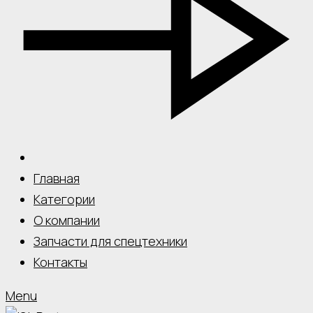
Главная
Категории
О компании
Запчасти для спецтехники
Контакты
Menu