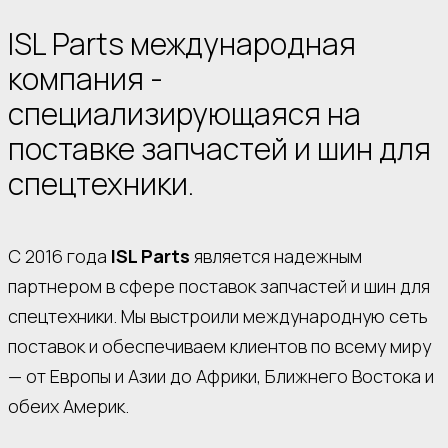
ISL Parts международная
компания -
специализирующаяся на
поставке запчастей и шин для
спецтехники.
С 2016 года
ISL Parts
является надежным
партнером в сфере поставок запчастей и шин для
спецтехники. Мы выстроили международную сеть
поставок и обеспечиваем клиентов по всему миру
— от Европы и Азии до Африки, Ближнего Востока и
обеих Америк.