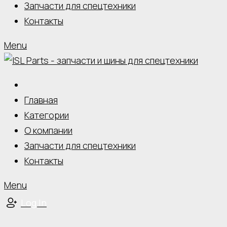
Запчасти для спецтехники
Контакты
Menu
Главная
Категории
О компании
Запчасти для спецтехники
Контакты
Menu
Log In