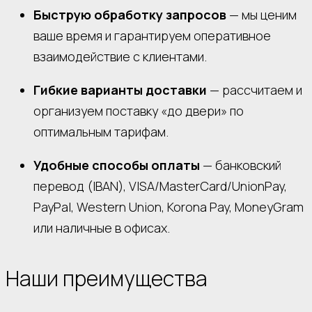
Быструю обработку запросов
— мы ценим
ваше время и гарантируем оперативное
взаимодействие с клиентами.
Гибкие варианты доставки
— рассчитаем и
организуем поставку «до двери» по
оптимальным тарифам.
Удобные способы оплаты
— банковский
перевод (IBAN), VISA/MasterCard/UnionPay,
PayPal, Western Union, Korona Pay, MoneyGram
или наличные в офисах.
Наши преимущества