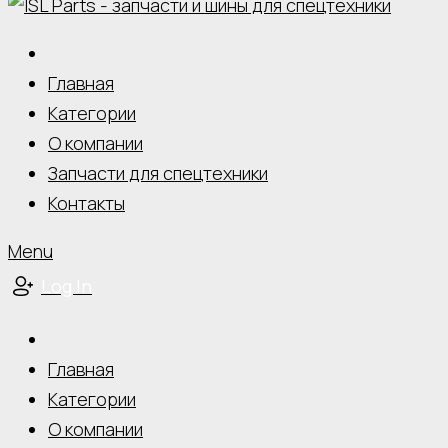
Главная
Категории
О компании
Запчасти для спецтехники
Контакты
Menu
Log In
Главная
Категории
О компании