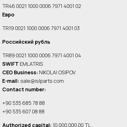
TR46 0021 1000 0006 7971 4001 02
Евро
TR19 0021 1000 0006 7971 4001 03
Российский рубль
TR89 0021 1000 0006 7971 4001 04
SWIFT
EMLATRIS
CEO Business:
NIKOLAI OSIPOV
E-mail:
sale@islparts.com
Contact number:
+90 535 685 78 88
+90 535 607 08 88
Authorized capital:
10.000.000.00 TL