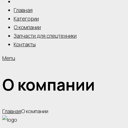
Главная
Категории
О компании
Запчасти для спецтехники
Контакты
Menu
О компании
Главная
О компании