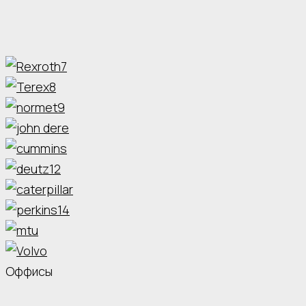
Оффисы