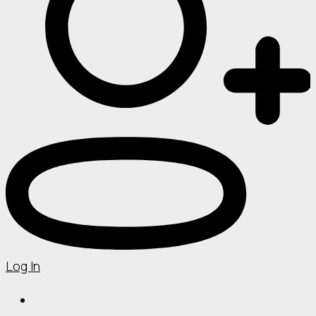
Log In