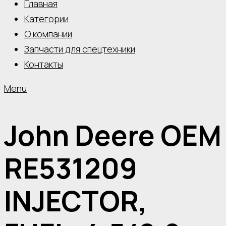
Главная
Категории
О компании
Запчасти для спецтехники
Контакты
Menu
John Deere OEM
RE531209
INJECTOR,