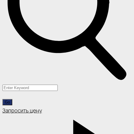
Запросить цену