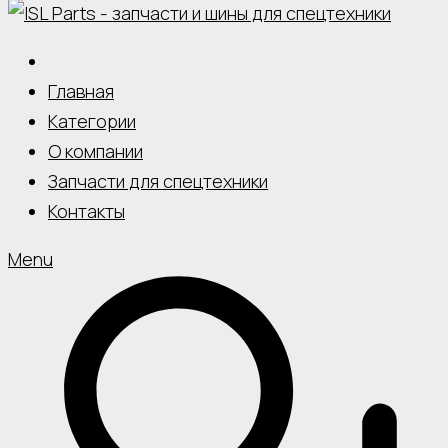
Главная
Категории
О компании
Запчасти для спецтехники
Контакты
Menu