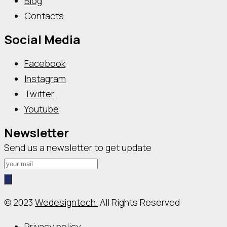
Blog
Contacts
Social Media
Facebook
Instagram
Twitter
Youtube
Newsletter
Send us a newsletter to get update
© 2023
Wedesigntech.
All Rights Reserved
Privacy policy