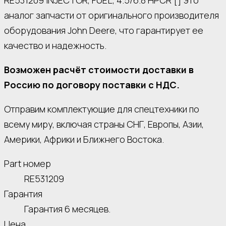
RE531209 INJECTOR, FUEL, 4.5/6.8 HPCR [] это
аналог запчасти от оригинального производителя
оборудования John Deere, что гарантирует ее
качество и надежность.
Возможен расчёт стоимости доставки в
Россию по договору поставки с НДС.
Отправим комплектующие для спецтехники по
всему миру, включая страны СНГ, Европы, Азии,
Америки, Африки и Ближнего Востока.
Part номер
RE531209
Гарантия
Гарантия 6 месяцев.
Цена