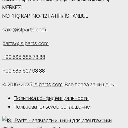
MERKEZI
NO: 1 İÇ КАРI NO: 12 FATİH/ İSTANBUL
sale@islparts.com
parts@islparts.com
+90 535 685 78 88
+90 535 607 08 88
© 2016-2025
Islparts.com
Все права защищены.
Политика конфиденциальности
Пользовательское соглашение