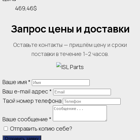
469,46$
Запрос цены и доставки
Оставьте контакты — пришлём цену и сроки
поставки в течение 1–2 часов.
Ваше имя
*
Ваш e-mail адрес
*
Твой номер телефона
Ваше сообщение
*
Отправить копию себе?
Отправить заявку