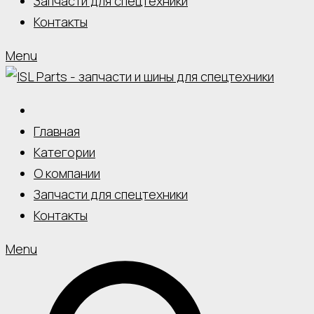
Запчасти для спецтехники
Контакты
Menu
Главная
Категории
О компании
Запчасти для спецтехники
Контакты
Menu