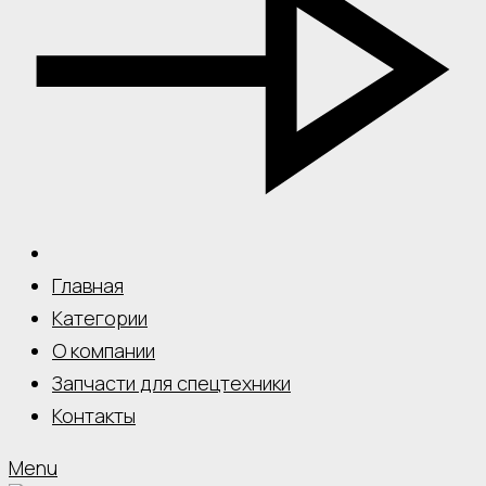
Главная
Категории
О компании
Запчасти для спецтехники
Контакты
Menu