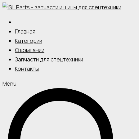
Skip
to
content
Главная
Категории
О компании
Запчасти для спецтехники
Контакты
Menu