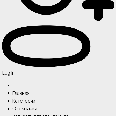
Log In
Главная
Категории
О компании