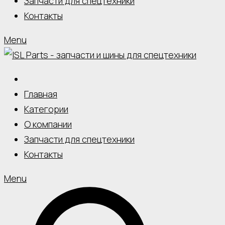
Запчасти для спецтехники
Контакты
Menu
Главная
Категории
О компании
Запчасти для спецтехники
Контакты
Menu