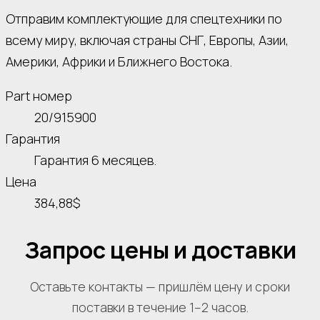
Отправим комплектующие для спецтехники по
всему миру, включая страны СНГ, Европы, Азии,
Америки, Африки и Ближнего Востока.
Part номер
20/915900
Гарантия
Гарантия 6 месяцев.
Цена
384,88$
Запрос цены и доставки
Оставьте контакты — пришлём цену и сроки
поставки в течение 1–2 часов.