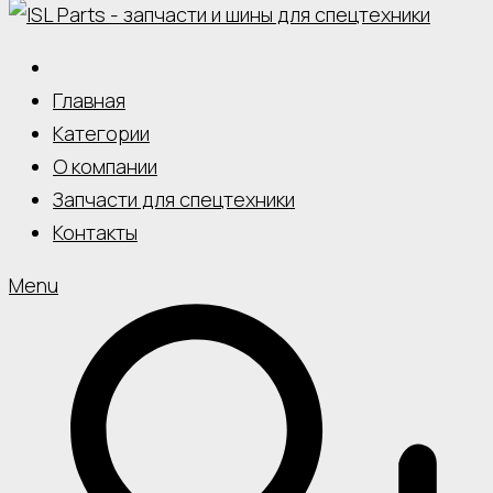
Главная
Категории
О компании
Запчасти для спецтехники
Контакты
Menu