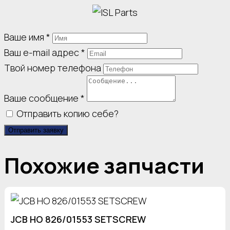
Ваше имя
*
Ваш e-mail адрес
*
Твой номер телефона
Ваше сообщение
*
Отправить копию себе?
Отправить заявку
Похожие запчасти
JCB HO 826/01553 SETSCREW