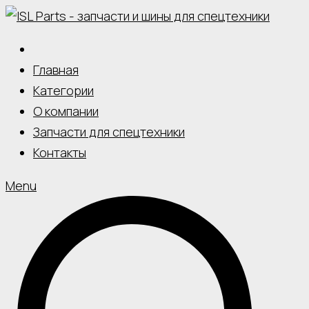
Skip
to
content
Главная
Категории
О компании
Запчасти для спецтехники
Контакты
Menu