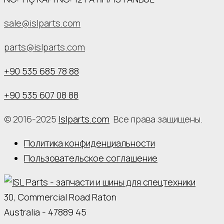
sale@islparts.com
parts@islparts.com
+90 535 685 78 88
+90 535 607 08 88
© 2016-2025
Islparts.com
Все права защищены.
Политика конфиденциальности
Пользовательское соглашение
30, Commercial Road Raton
Australia - 47889 45