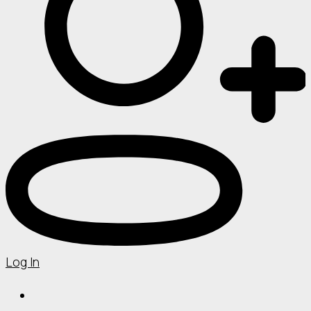
Log In