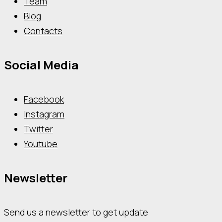
Team
Blog
Contacts
Social Media
Facebook
Instagram
Twitter
Youtube
Newsletter
Send us a newsletter to get update