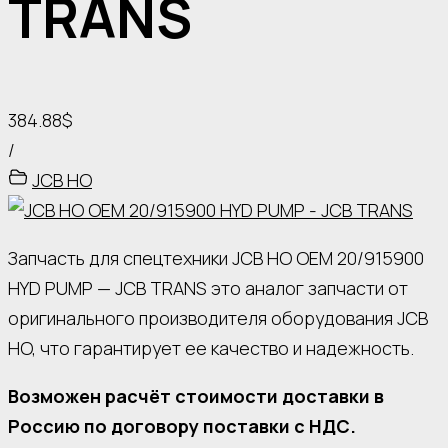
TRANS
384.88$
/
JCB HO
Запчасть для спецтехники JCB HO OEM 20/915900
HYD PUMP — JCB TRANS это аналог запчасти от
оригинального производителя оборудования JCB
HO, что гарантирует ее качество и надежность.
Возможен расчёт стоимости доставки в
Россию по договору поставки с НДС.