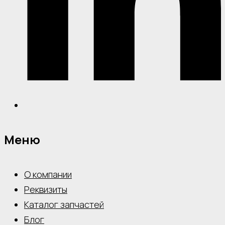
Меню
О компании
Реквизиты
Каталог запчастей
Блог