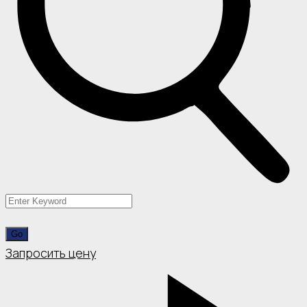
Запросить цену