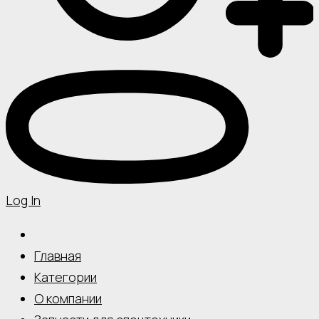
Log In
Главная
Категории
О компании