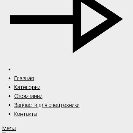
Главная
Категории
О компании
Запчасти для спецтехники
Контакты
Menu