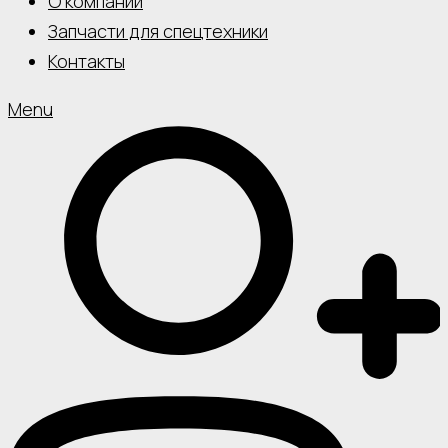
О компании
Запчасти для спецтехники
Контакты
Menu