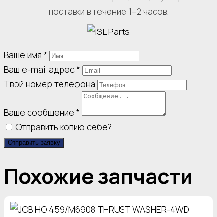
поставки в течение 1–2 часов.
Ваше имя
*
Ваш e-mail адрес
*
Твой номер телефона
Ваше сообщение
*
Отправить копию себе?
Отправить заявку
Похожие запчасти