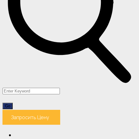
Запросить Цену