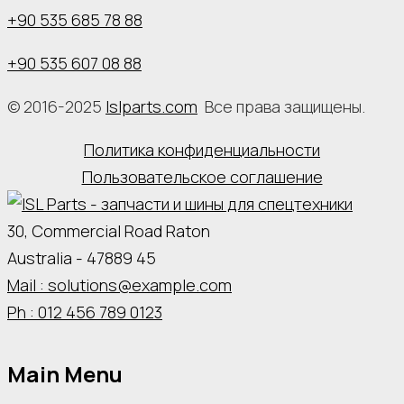
+90 535 685 78 88
+90 535 607 08 88
© 2016-2025
Islparts.com
Все права защищены.
Политика конфиденциальности
Пользовательское соглашение
30, Commercial Road Raton
Australia - 47889 45
Mail : solutions@example.com
Ph : 012 456 789 0123
Main Menu