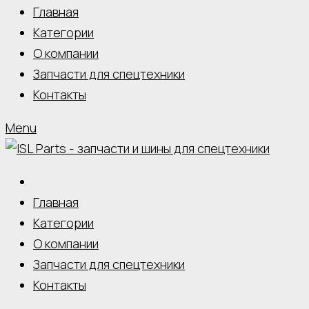
Главная
Категории
О компании
Запчасти для спецтехники
Контакты
Menu
Главная
Категории
О компании
Запчасти для спецтехники
Контакты