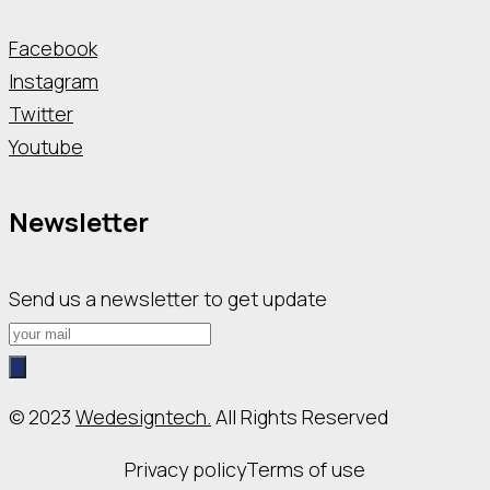
Facebook
Instagram
Twitter
Youtube
Newsletter
Send us a newsletter to get update
© 2023
Wedesigntech.
All Rights Reserved
Privacy policy
Terms of use