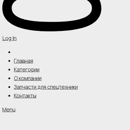
Log In
Главная
Категории
О компании
Запчасти для спецтехники
Контакты
Menu