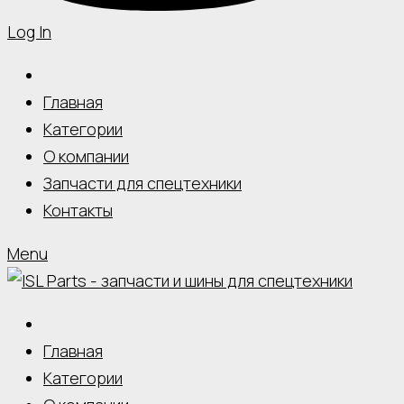
Log In
Главная
Категории
О компании
Запчасти для спецтехники
Контакты
Menu
Главная
Категории