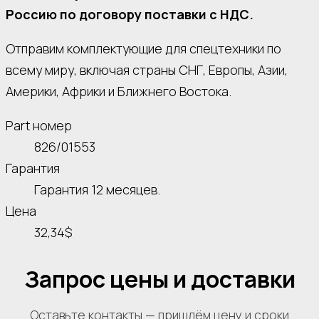
Россию по договору поставки с НДС.
Отправим комплектующие для спецтехники по
всему миру, включая страны СНГ, Европы, Азии,
Америки, Африки и Ближнего Востока.
Part номер
826/01553
Гарантия
Гарантия 12 месяцев.
Цена
32,34$
Запрос цены и доставки
Оставьте контакты — пришлём цену и сроки