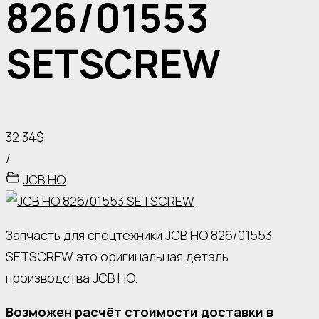
826/01553
SETSCREW
32.34$
/
JCB HO
Запчасть для спецтехники JCB HO 826/01553
SETSCREW это оригинальная деталь
производства JCB HO.
Возможен расчёт стоимости доставки в