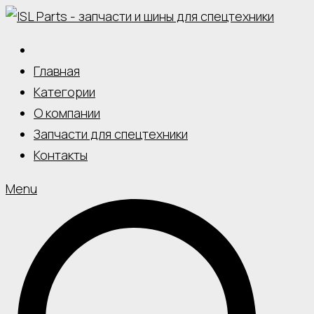
Skip
to
content
Главная
Категории
О компании
Запчасти для спецтехники
Контакты
Menu