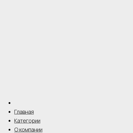
Главная
Категории
О компании