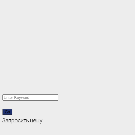
Запросить цену