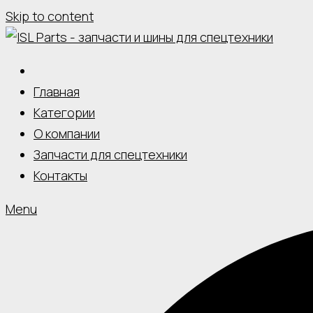
Skip to content
Главная
Категории
О компании
Запчасти для спецтехники
Контакты
Menu