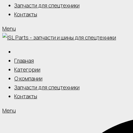
Запчасти для спецтехники
Контакты
Menu
Главная
Категории
О компании
Запчасти для спецтехники
Контакты
Menu