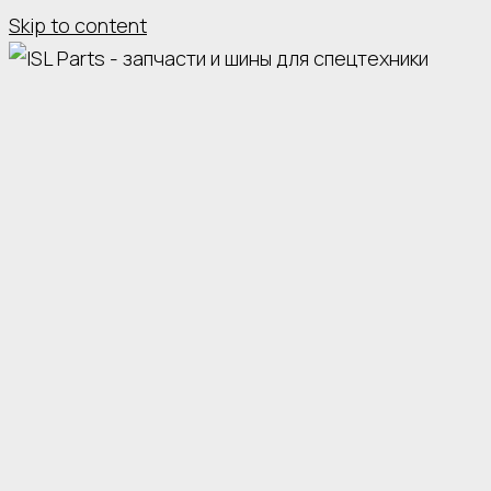
Skip to content