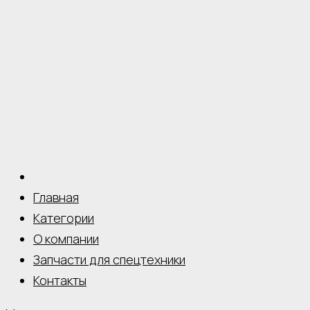
Главная
Категории
О компании
Запчасти для спецтехники
Контакты