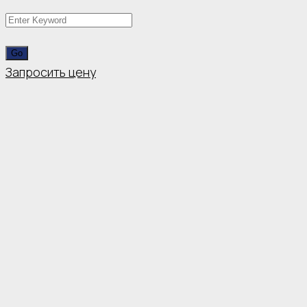
Запросить цену