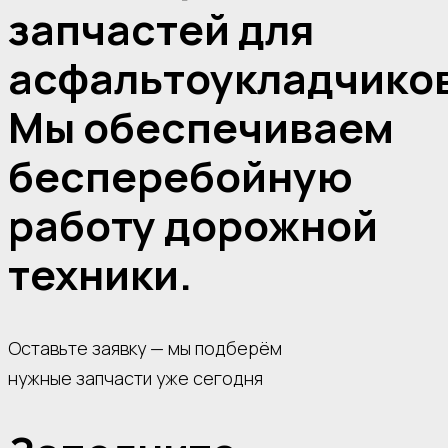
запчастей для
асфальтоукладчиков
Мы обеспечиваем
бесперебойную
работу дорожной
техники.
Оставьте заявку — мы подберём
нужные запчасти уже сегодня