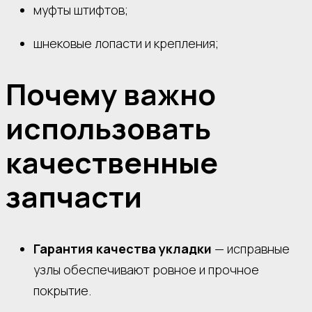
муфты штифтов;
шнековые лопасти и крепления;
Почему важно
использовать
качественные
запчасти
Гарантия качества укладки
— исправные
узлы обеспечивают ровное и прочное
покрытие.