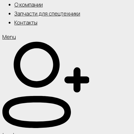
О компании
Запчасти для спецтехники
Контакты
Menu