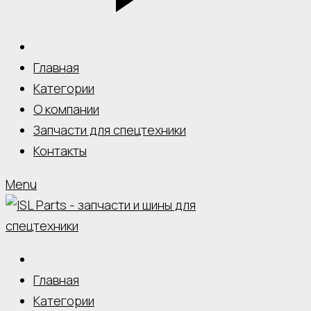
Главная
Категории
О компании
Запчасти для спецтехники
Контакты
Menu
Главная
Категории