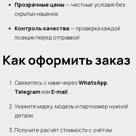
Прозрачные цены
— честные условия без
скрытых наценок.
Контроль качества
— проверка каждой
позиции перед отправкой.
Как оформить заказ
Свяжитесь с нами через
WhatsApp
,
Telegram
или
E-mail
.
Укажите марку, модель и партномер нужной
детали.
Получите расчёт стоимости с учётом