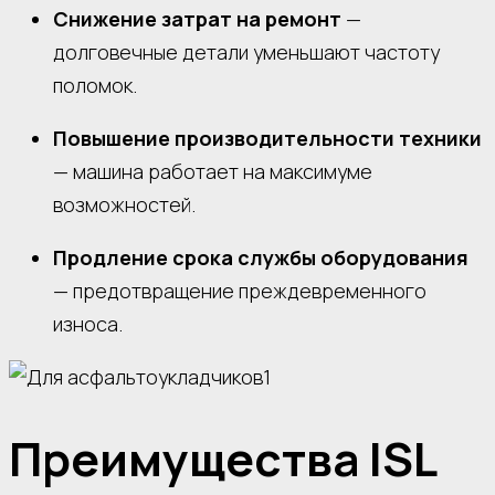
Снижение затрат на ремонт
—
долговечные детали уменьшают частоту
поломок.
Повышение производительности техники
— машина работает на максимуме
возможностей.
Продление срока службы оборудования
— предотвращение преждевременного
износа.
Преимущества ISL