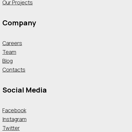
Our Projects
Company
Careers
Team
Blog
Contacts
Social Media
Facebook
Instagram
Twitter