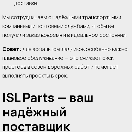
доставки.
Мы сотрудничаем с надёжными транспортными
компаниями и почтовыми службами, чтобы вы
получили заказ вовремя и в идеальном состоянии.
Совет:
для асфальтоукладчиков особенно важно
плановое обслуживание — это снижает риск
простоев в сезон дорожных работ и помогает
выполнять проекты в срок.
ISL Parts — ваш
надёжный
поставщик