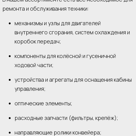
ремонта и обслуживания техники:
механизмы и узлы для двигателей
внутреннего сгорания, систем охлаждения и
коробок передач;
компоненты для колёсной и гусеничной
ходовой части;
устройства и агрегаты для оснащения кабины
управления;
оптические элементы;
расходные запчасти (фильтры, крепёж);
направляющие ролики конвейера;