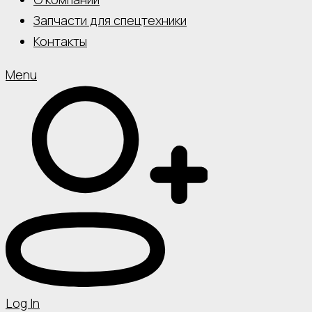
Запчасти для спецтехники
Контакты
Menu
Log In