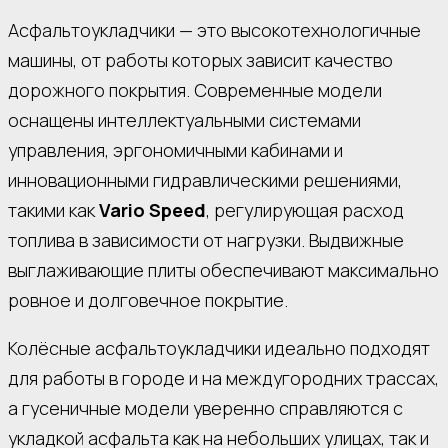
Асфальтоукладчики — это высокотехнологичные
машины, от работы которых зависит качество
дорожного покрытия. Современные модели
оснащены интеллектуальными системами
управления, эргономичными кабинами и
инновационными гидравлическими решениями,
такими как
Vario Speed
, регулирующая расход
топлива в зависимости от нагрузки. Выдвижные
выглаживающие плиты обеспечивают максимально
ровное и долговечное покрытие.
Колёсные асфальтоукладчики идеально подходят
для работы в городе и на междугородних трассах,
а гусеничные модели уверенно справляются с
укладкой асфальта как на небольших улицах, так и