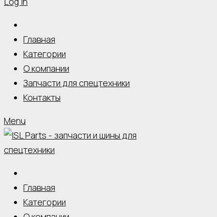
Log In
Главная
Категории
О компании
Запчасти для спецтехники
Контакты
Menu
Главная
Категории
О компании