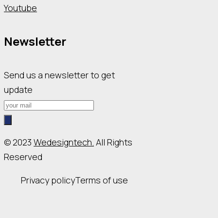
Youtube
Newsletter
Send us a newsletter to get
update
© 2023
Wedesigntech.
All Rights
Reserved
Privacy policy
Terms of use