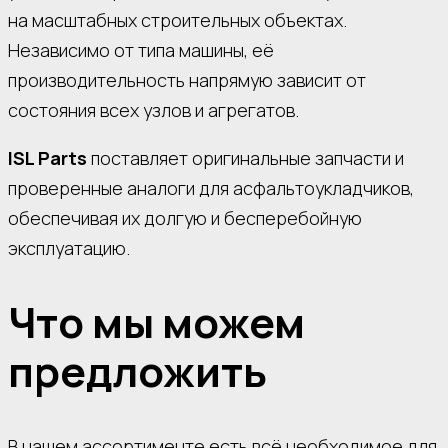
на масштабных строительных объектах.
Независимо от типа машины, её
производительность напрямую зависит от
состояния всех узлов и агрегатов.
ISL Parts
поставляет оригинальные запчасти и
проверенные аналоги для асфальтоукладчиков,
обеспечивая их долгую и бесперебойную
эксплуатацию.
Что мы можем
предложить
В нашем ассортименте есть всё необходимое для