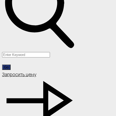
Запросить цену