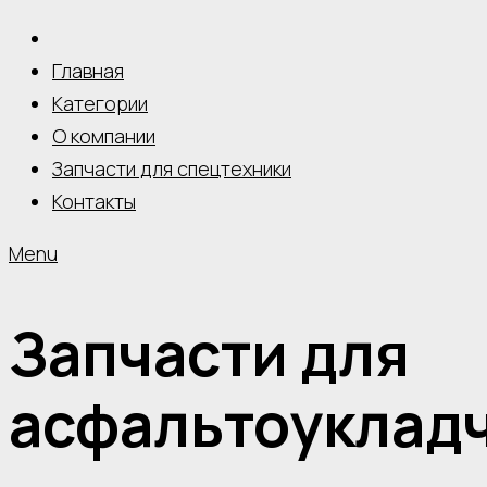
Главная
Категории
О компании
Запчасти для спецтехники
Контакты
Menu
Запчасти для
асфальтоуклад