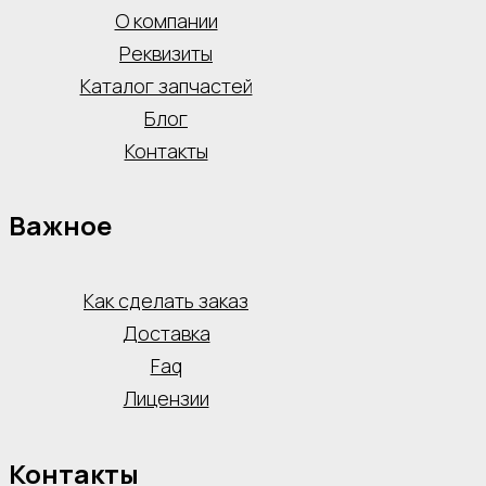
О компании
Реквизиты
Каталог запчастей
Блог
Контакты
Важное
Как сделать заказ
Доставка
Faq
Лицензии
Контакты