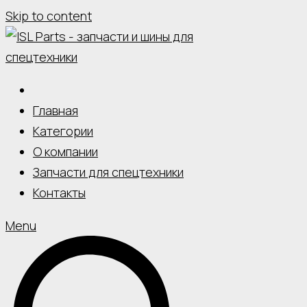
Skip to content
Главная
Категории
О компании
Запчасти для спецтехники
Контакты
Menu