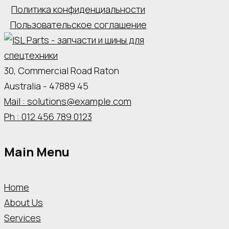
Политика конфиденциальности
Пользовательское соглашение
30, Commercial Road Raton
Australia - 47889 45
Mail : solutions@example.com
Ph : 012 456 789 0123
Main Menu
Home
About Us
Services