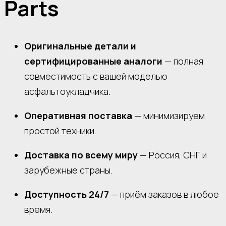
Parts
Оригинальные детали и
сертифицированные аналоги
— полная
совместимость с вашей моделью
асфальтоукладчика.
Оперативная поставка
— минимизируем
простой техники.
Доставка по всему миру
— Россия, СНГ и
зарубежные страны.
Доступность 24/7
— приём заказов в любое
время.