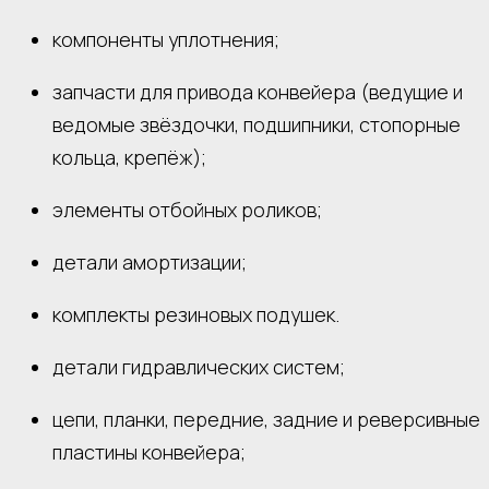
компоненты уплотнения;
запчасти для привода конвейера (ведущие и
ведомые звёздочки, подшипники, стопорные
кольца, крепёж);
элементы отбойных роликов;
детали амортизации;
комплекты резиновых подушек.
детали гидравлических систем;
цепи, планки, передние, задние и реверсивные
пластины конвейера;