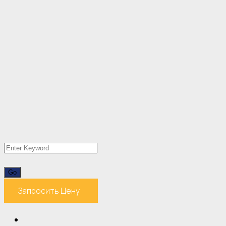
Запросить Цену