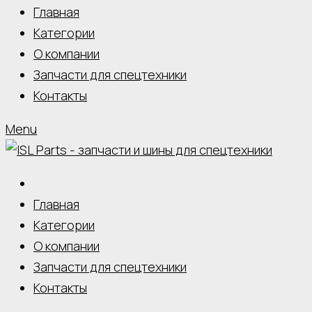
Главная
Категории
О компании
Запчасти для спецтехники
Контакты
Menu
Главная
Категории
О компании
Запчасти для спецтехники
Контакты