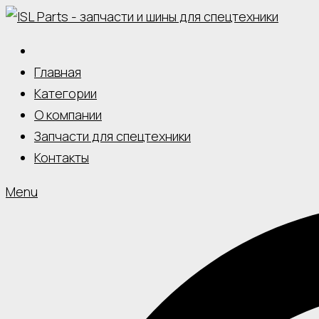
Skip
to
content
Главная
Категории
О компании
Запчасти для спецтехники
Контакты
Menu