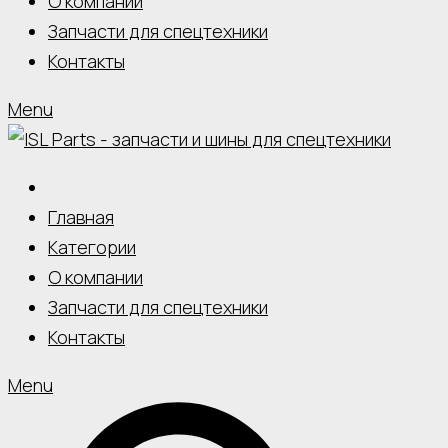
О компании
Запчасти для спецтехники
Контакты
Menu
Главная
Категории
О компании
Запчасти для спецтехники
Контакты
Menu