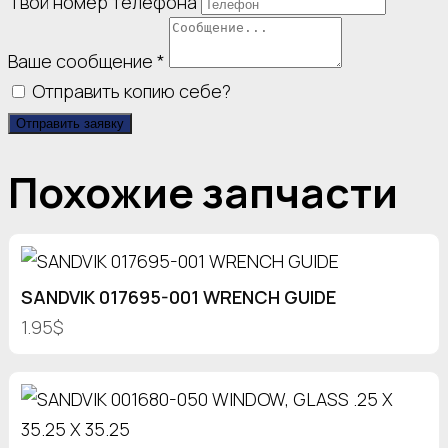
Твой номер телефона
Ваше сообщение
*
Отправить копию себе?
Отправить заявку
Похожие запчасти
SANDVIK 017695-001 WRENCH GUIDE
1.95$