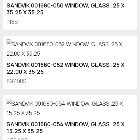
SANDVIK 001680-050 WINDOW, GLASS .25 X
35.25 X 35.25
1.18$
SANDVIK 001680-052 WINDOW, GLASS .25 X
22.00 X 35.25
897.08$
SANDVIK 001680-054 WINDOW, GLASS .25 X
15.25 X 35.25