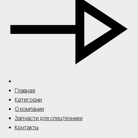
Главная
Категории
О компании
Запчасти для спецтехники
Контакты