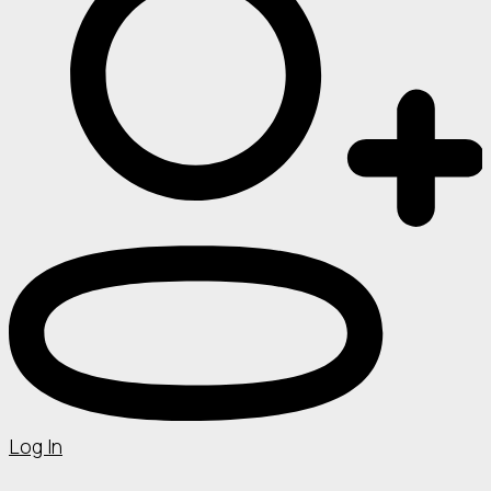
Log In