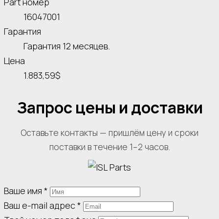
Part номер
16047001
Гарантия
Гарантия 12 месяцев.
Цена
1.883,59$
Запрос цены и доставки
Оставьте контакты — пришлём цену и сроки
поставки в течение 1–2 часов.
Ваше имя
*
Ваш e-mail адрес
*