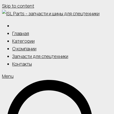
Skip to content
Главная
Категории
О компании
Запчасти для спецтехники
Контакты
Menu