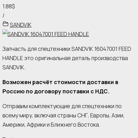
1.88$
/
SANDVIK
Запчасть для спецтехники SANDVIK 16047001 FEED
HANDLE это оригинальная деталь производства
SANDVIK.
Возможен расчёт стоимости доставки в
Россию по договору поставки с НДС.
Отправим комплектующие для спецтехники по
всему миру, включая страны СНГ, Европы, Азии,
Америки, Африки и Ближнего Востока.