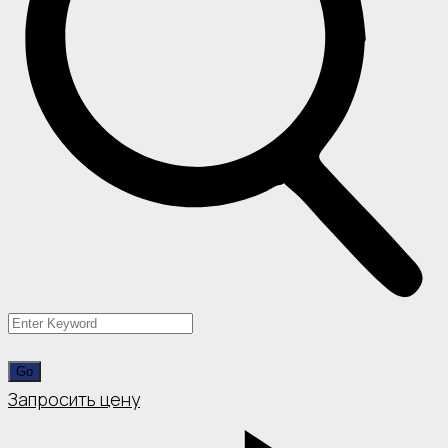
Запросить цену