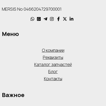
MERSIS No 0466204729700001
Меню
О компании
Реквизиты
Каталог запчастей
Блог
Контакты
Важное