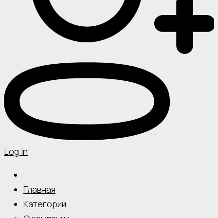
Log In
Главная
Категории