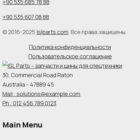
+90 535 685 78 88
+90 535 607 08 88
© 2016-2025
Islparts.com
Все права защищены.
Политика конфиденциальности
Пользовательское соглашение
30, Commercial Road Raton
Australia - 47889 45
Mail : solutions@example.com
Ph : 012 456 789 0123
Main Menu