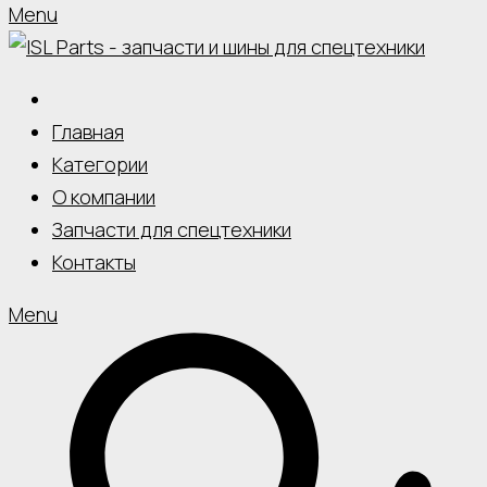
Menu
Главная
Категории
О компании
Запчасти для спецтехники
Контакты
Menu