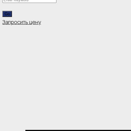
Запросить цену