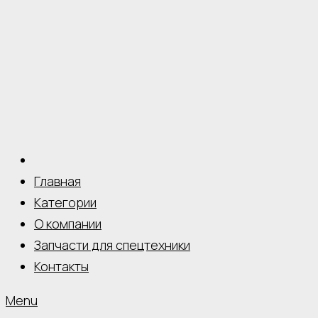
Главная
Категории
О компании
Запчасти для спецтехники
Контакты
Menu