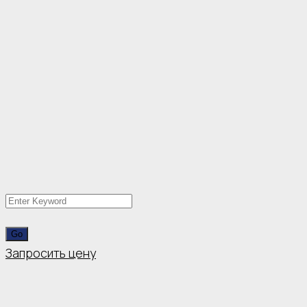
Запросить цену