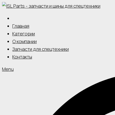
Skip
to
content
Главная
Категории
О компании
Запчасти для спецтехники
Контакты
Menu