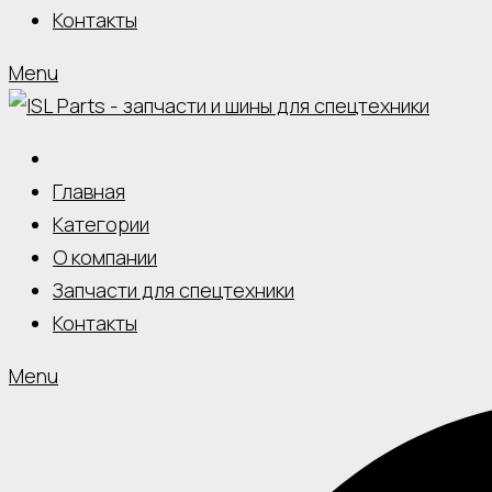
Контакты
Menu
Главная
Категории
О компании
Запчасти для спецтехники
Контакты
Menu