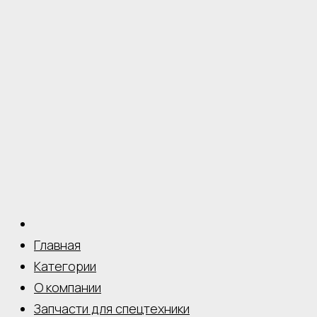
Главная
Категории
О компании
Запчасти для спецтехники