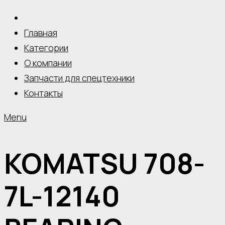
Главная
Категории
О компании
Запчасти для спецтехники
Контакты
Menu
KOMATSU 708-
7L-12140