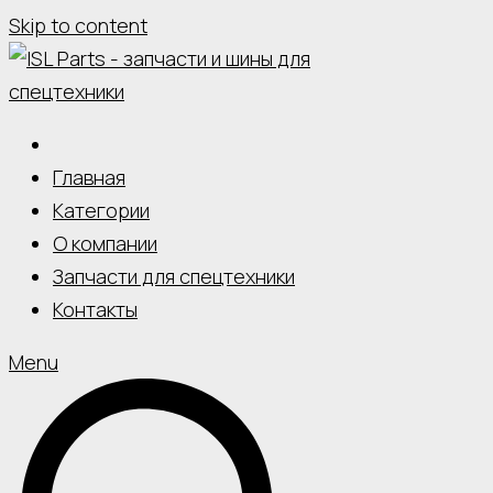
Skip to content
Главная
Категории
О компании
Запчасти для спецтехники
Контакты
Menu