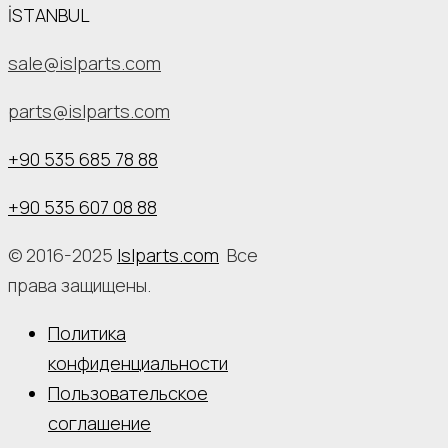
İSTANBUL
sale@islparts.com
parts@islparts.com
+90 535 685 78 88
+90 535 607 08 88
© 2016-2025
Islparts.com
Все
права защищены.
Политика
конфиденциальности
Пользовательское
соглашение