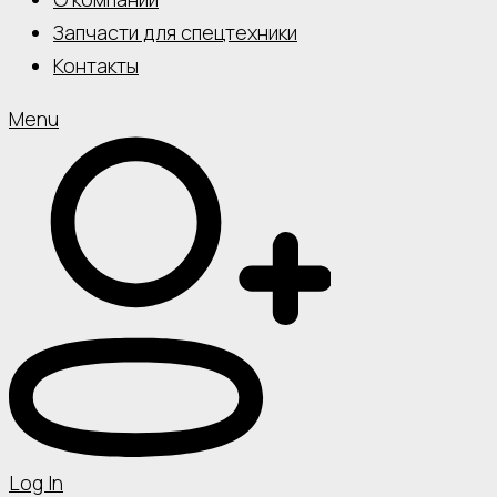
Запчасти для спецтехники
Контакты
Menu
Log In