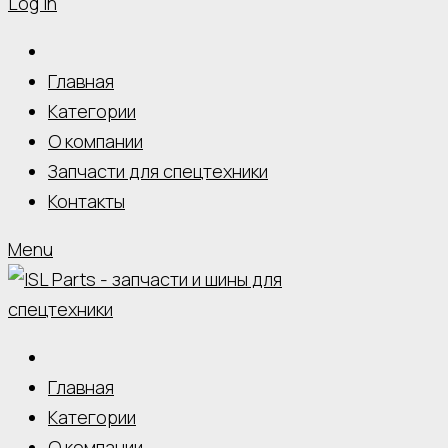
Log In
Главная
Категории
О компании
Запчасти для спецтехники
Контакты
Menu
Главная
Категории
О компании