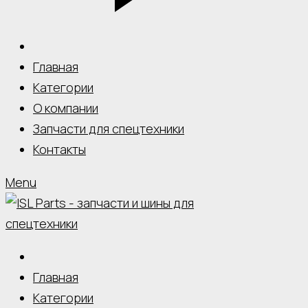
Главная
Категории
О компании
Запчасти для спецтехники
Контакты
Menu
Главная
Категории