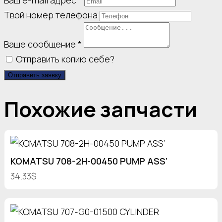
Твой номер телефона
Ваше сообщение
*
Отправить копию себе?
Отправить заявку
Похожие запчасти
KOMATSU 708-2H-00450 PUMP ASS’
34.33$