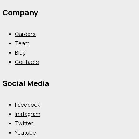
Company
Careers
Team
Blog
Contacts
Social Media
Facebook
Instagram
Twitter
Youtube