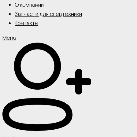
О компании
Запчасти для спецтехники
Контакты
Menu