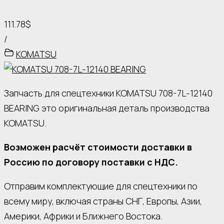
111.78$
/
KOMATSU
Запчасть для спецтехники KOMATSU 708-7L-12140
BEARING это оригинальная деталь производства
KOMATSU.
Возможен расчёт стоимости доставки в
Россию по договору поставки с НДС.
Отправим комплектующие для спецтехники по
всему миру, включая страны СНГ, Европы, Азии,
Америки, Африки и Ближнего Востока.