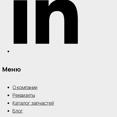
Меню
О компании
Реквизиты
Каталог запчастей
Блог