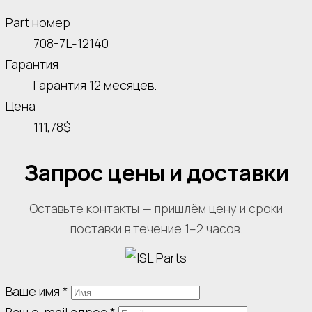
Part номер
708-7L-12140
Гарантия
Гарантия 12 месяцев.
Цена
111,78$
Запрос цены и доставки
Оставьте контакты — пришлём цену и сроки
поставки в течение 1–2 часов.
Ваше имя
*
Ваш e-mail адрес
*