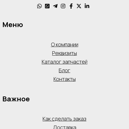
Меню
О компании
Реквизиты
Каталог запчастей
Блог
Контакты
Важное
Как сделать заказ
Доставка