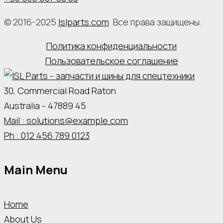
© 2016-2025
Islparts.com
Все права защищены.
Политика конфиденциальности
Пользовательское соглашение
30, Commercial Road Raton
Australia - 47889 45
Mail : solutions@example.com
Ph : 012 456 789 0123
Main Menu
Home
About Us