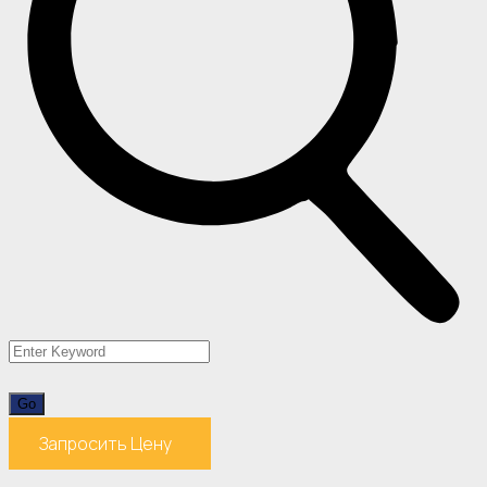
Запросить Цену