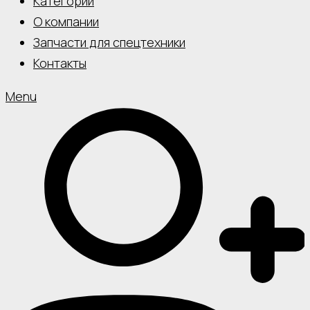
Категории
О компании
Запчасти для спецтехники
Контакты
Menu