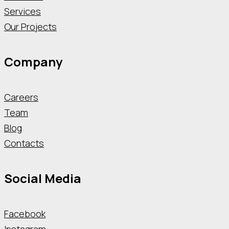
Services
Our Projects
Company
Careers
Team
Blog
Contacts
Social Media
Facebook