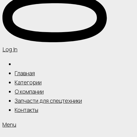
Log In
Главная
Категории
О компании
Запчасти для спецтехники
Контакты
Menu