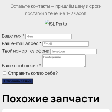
Оставьте контакты — пришлём цену и сроки
поставки в течение 1–2 часов.
Ваше имя
*
Ваш e-mail адрес
*
Твой номер телефона
Ваше сообщение
*
Отправить копию себе?
Отправить заявку
Похожие запчасти