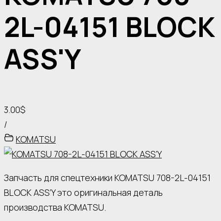
2L-04151 BLOCK
ASS'Y
3.00$
/
KOMATSU
Запчасть для спецтехники KOMATSU 708-2L-04151
BLOCK ASS’Y это оригинальная деталь
производства KOMATSU.