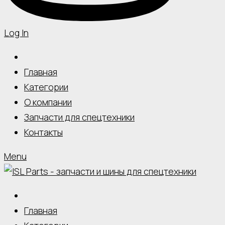
Log In
Главная
Категории
О компании
Запчасти для спецтехники
Контакты
Menu
Главная