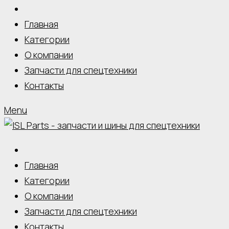
Главная
Категории
О компании
Запчасти для спецтехники
Контакты
Menu
Главная
Категории
О компании
Запчасти для спецтехники
Контакты