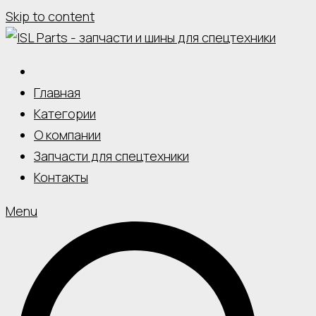
Skip to content
Главная
Категории
О компании
Запчасти для спецтехники
Контакты
Menu