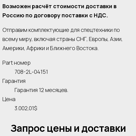
Возможен расчёт стоимости доставки в
Россию по договору поставки с НДС.
Отправим комплектующие для спецтехники по
всему миру, включая страны СНГ, Европы, Азии,
Америки, Африки и Ближнего Востока.
Part номер
708-2L-04151
Гарантия
Гарантия 12 месяцев.
Цена
3.002,01$
Запрос цены и доставки