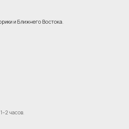
фрики и Ближнего Востока.
1–2 часов.