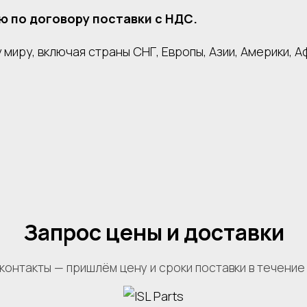
ю по договору поставки с НДС.
миру, включая страны СНГ, Европы, Азии, Америки, А
Запрос цены и доставки
контакты — пришлём цену и сроки поставки в течение 