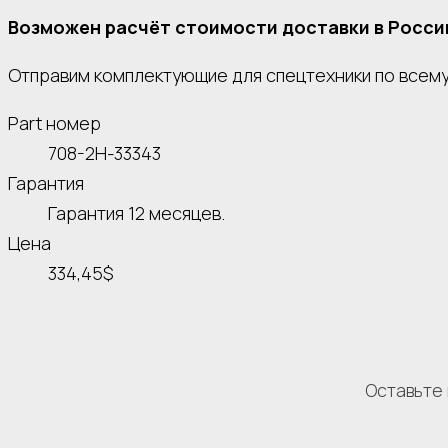
Возможен расчёт стоимости доставки в Росси
Отправим комплектующие для спецтехники по всему 
Part номер
708-2H-33343
Гарантия
Гарантия 12 месяцев.
Цена
334,45$
Оставьте 