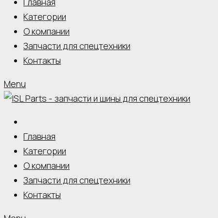
Главная
Категории
О компании
Запчасти для спецтехники
Контакты
Menu
Главная
Категории
О компании
Запчасти для спецтехники
Контакты