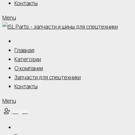
Контакты
Menu
Главная
Категории
О компании
Запчасти для спецтехники
Контакты
Menu
Log In