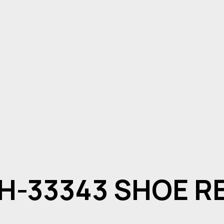
H-33343 SHOE R