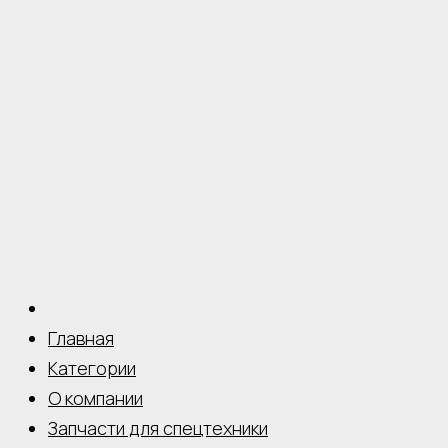
Главная
Категории
О компании
Запчасти для спецтехники