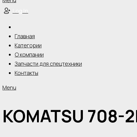
Menu
Log In
Главная
Категории
О компании
Запчасти для спецтехники
Контакты
Menu
KOMATSU 708-2