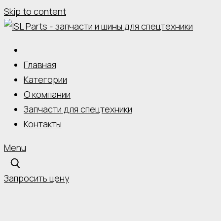
Skip to content
Главная
Категории
О компании
Запчасти для спецтехники
Контакты
Menu
Запросить цену