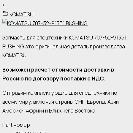
/
KOMATSU
Запчасть для спецтехники KOMATSU 707-52-91351
BUSHING это оригинальная деталь производства
KOMATSU.
Возможен расчёт стоимости доставки в
Россию по договору поставки с НДС.
Отправим комплектующие для спецтехники по
всему миру, включая страны СНГ, Европы, Азии,
Америки, Африки и Ближнего Востока.
Part номер