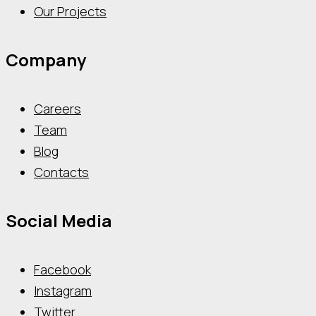
Our Projects
Company
Careers
Team
Blog
Contacts
Social Media
Facebook
Instagram
Twitter