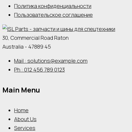
Политика конфиденциальности
Пользовательское соглашение
30, Commercial Road Raton
Australia - 47889 45
Mail : solutions@example.com
Ph : 012 456 789 0123
Main Menu
Home
About Us
Services