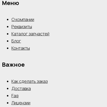
Меню
О компании
Реквизиты
Каталог запчастей
Блог
Контакты
Важное
Как сделать заказ
Доставка
Faq
Лицензии