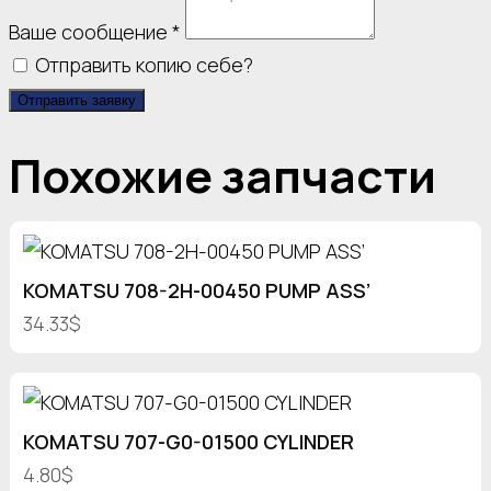
Ваше сообщение
*
Отправить копию себе?
Отправить заявку
Похожие запчасти
KOMATSU 708-2H-00450 PUMP ASS’
34.33$
KOMATSU 707-G0-01500 CYLINDER
4.80$