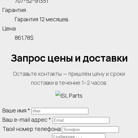
707-52-91351
Гарантия
Гарантия 12 месяцев.
Цена
861,78$
Запрос цены и доставки
Оставьте контакты — пришлём цену и сроки
поставки в течение 1–2 часов.
Ваше имя
*
Ваш e-mail адрес
*
Твой номер телефона