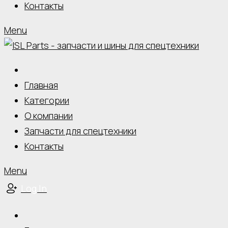
Контакты
Menu
Главная
Категории
О компании
Запчасти для спецтехники
Контакты
Menu
Log In