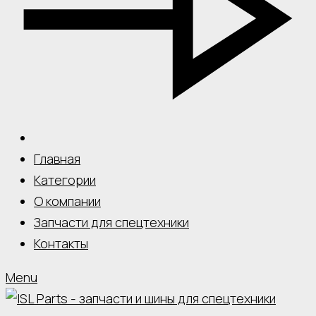
Главная
Категории
О компании
Запчасти для спецтехники
Контакты
Menu