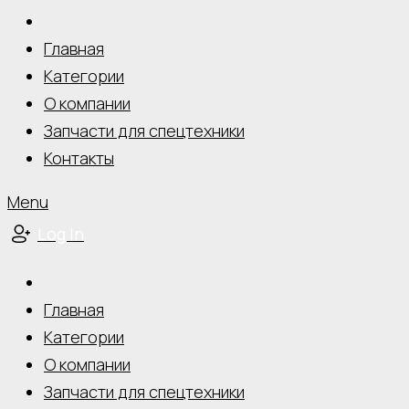
Главная
Категории
О компании
Запчасти для спецтехники
Контакты
Menu
Log In
Главная
Категории
О компании
Запчасти для спецтехники