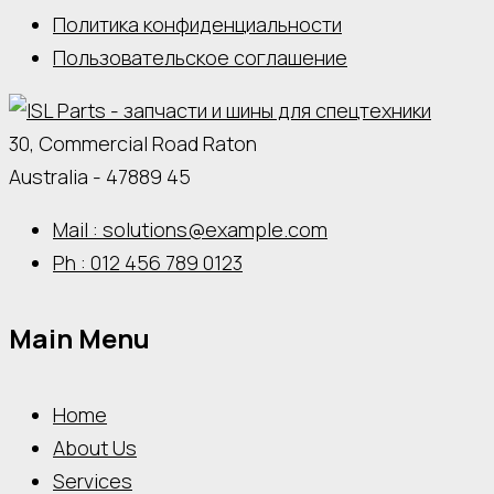
Политика конфиденциальности
Пользовательское соглашение
30, Commercial Road Raton
Australia - 47889 45
Mail : solutions@example.com
Ph : 012 456 789 0123
Main Menu
Home
About Us
Services