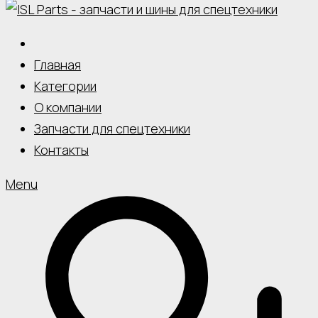
Главная
Категории
О компании
Запчасти для спецтехники
Контакты
Menu