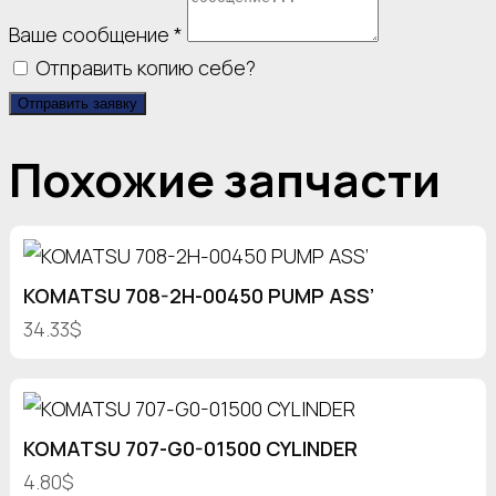
Ваше сообщение
*
Отправить копию себе?
Отправить заявку
Похожие запчасти
KOMATSU 708-2H-00450 PUMP ASS’
34.33$
KOMATSU 707-G0-01500 CYLINDER
4.80$