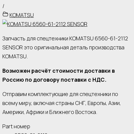
/
KOMATSU
Запчасть для спецтехники KOMATSU 6560-61-2112
SENSOR это оригинальная деталь производства
KOMATSU.
Возможен расчёт стоимости доставки в
Россию по договору поставки с НДС.
Отправим комплектующие для спецтехники по
всему миру, включая страны СНГ, Европы, Азии,
Америки, Африки и Ближнего Востока.
Part номер