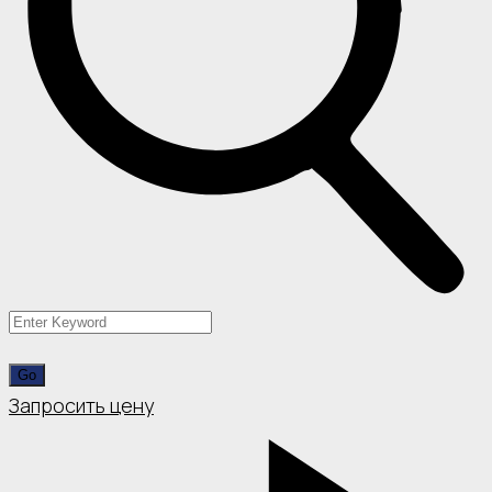
Запросить цену