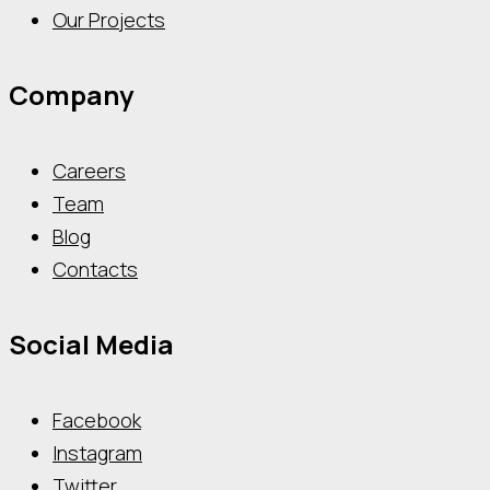
Our Projects
Company
Careers
Team
Blog
Contacts
Social Media
Facebook
Instagram
Twitter