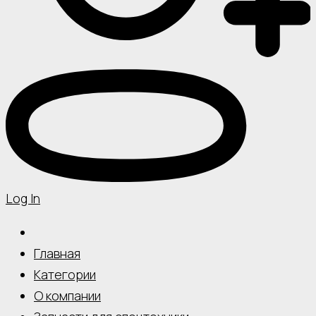
Log In
Главная
Категории
О компании