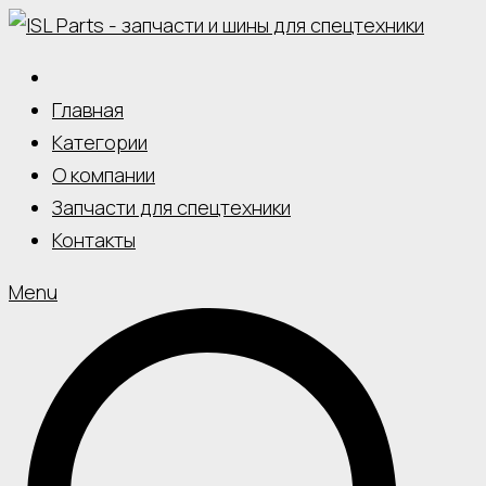
Skip
to
content
Главная
Категории
О компании
Запчасти для спецтехники
Контакты
Menu