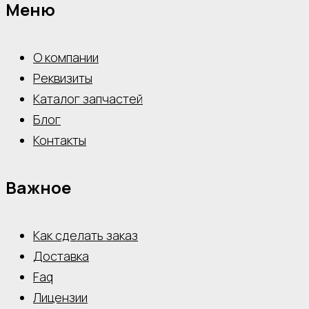
Меню
О компании
Реквизиты
Каталог запчастей
Блог
Контакты
Важное
Как сделать заказ
Доставка
Faq
Лицензии