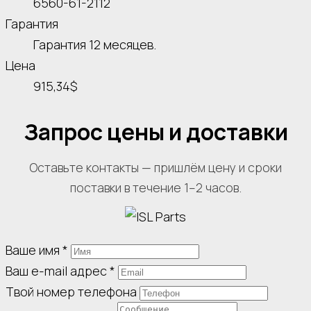
6560-61-2112
Гарантия
Гарантия 12 месяцев.
Цена
915,34$
Запрос цены и доставки
Оставьте контакты — пришлём цену и сроки
поставки в течение 1–2 часов.
Ваше имя
*
Ваш e-mail адрес
*
Твой номер телефона