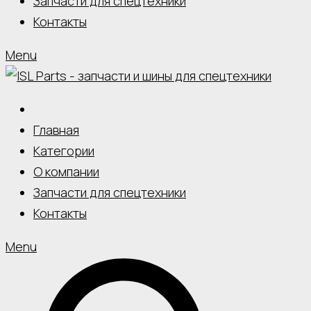
Запчасти для спецтехники
Контакты
Menu
Главная
Категории
О компании
Запчасти для спецтехники
Контакты
Menu