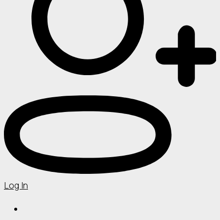
Log In