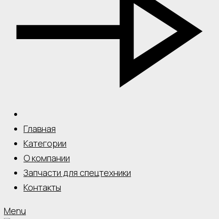
Главная
Категории
О компании
Запчасти для спецтехники
Контакты
Menu