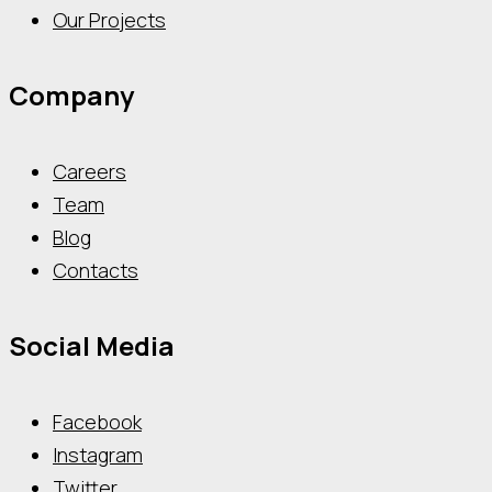
Our Projects
Company
Careers
Team
Blog
Contacts
Social Media
Facebook
Instagram
Twitter