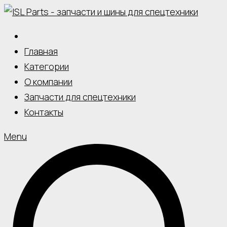
Skip
to
content
Главная
Категории
О компании
Запчасти для спецтехники
Контакты
Menu