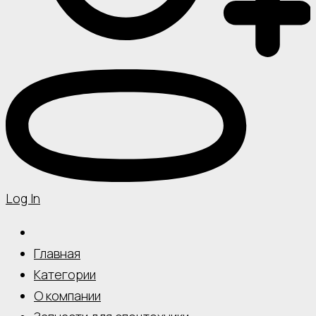
Log In
Главная
Категории
О компании