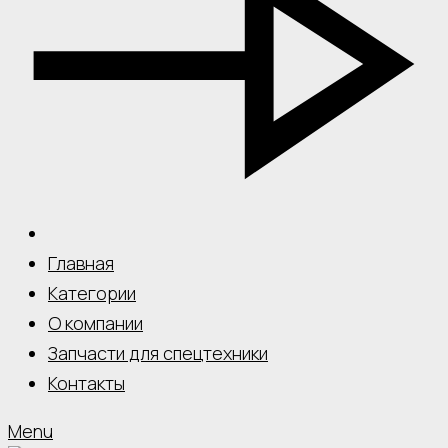
Главная
Категории
О компании
Запчасти для спецтехники
Контакты
Menu