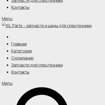
Запчасти для спецтехники
Контакты
Menu
Главная
Категории
О компании
Запчасти для спецтехники
Контакты
Menu