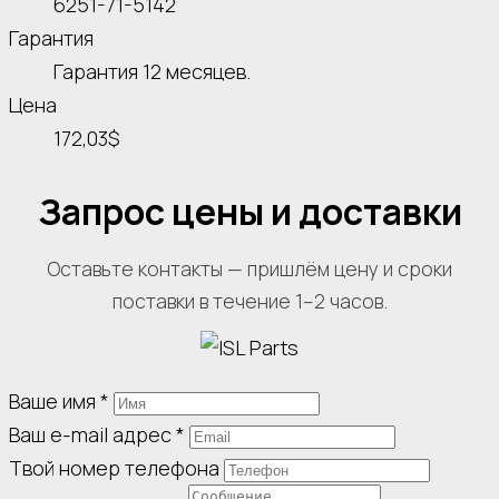
6251-71-5142
Гарантия
Гарантия 12 месяцев.
Цена
172,03$
Запрос цены и доставки
Оставьте контакты — пришлём цену и сроки
поставки в течение 1–2 часов.
Ваше имя
*
Ваш e-mail адрес
*
Твой номер телефона