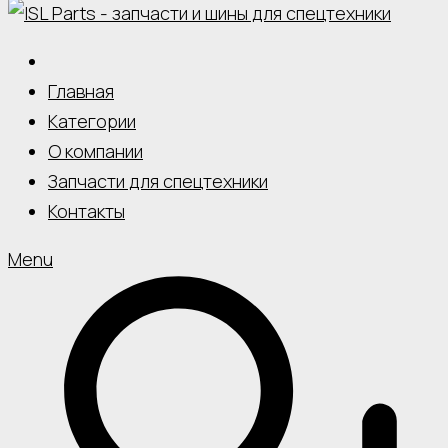
Главная
Категории
О компании
Запчасти для спецтехники
Контакты
Menu