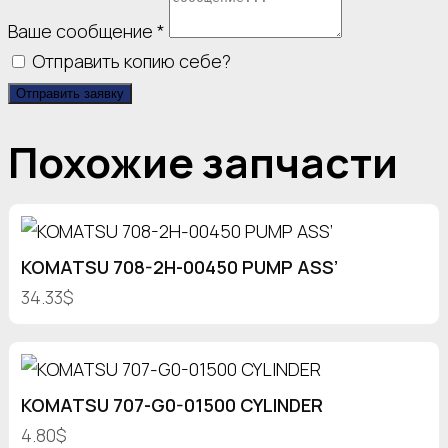
Ваше сообщение
*
Отправить копию себе?
Отправить заявку
Похожие запчасти
KOMATSU 708-2H-00450 PUMP ASS’
34.33$
KOMATSU 707-G0-01500 CYLINDER
4.80$