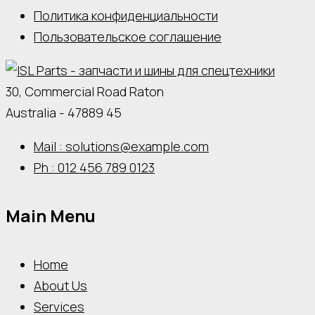
Политика конфиденциальности
Пользовательское соглашение
30, Commercial Road Raton
Australia - 47889 45
Mail : solutions@example.com
Ph : 012 456 789 0123
Main Menu
Home
About Us
Services