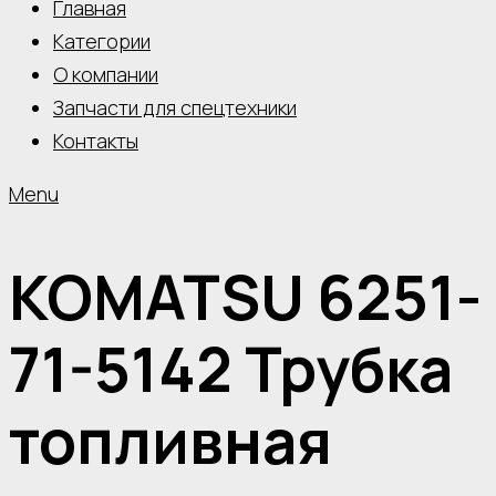
Главная
Категории
О компании
Запчасти для спецтехники
Контакты
Menu
KOMATSU 6251-
71-5142 Трубка
топливная