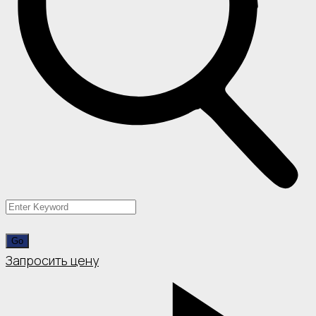
Запросить цену