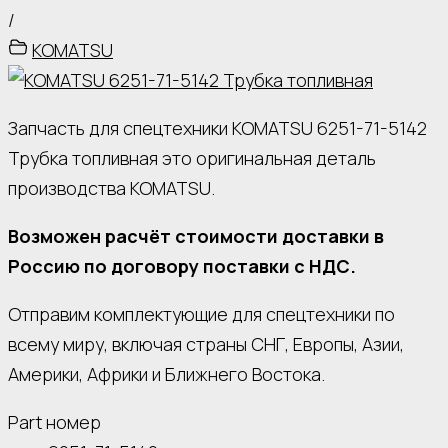
/
KOMATSU
Запчасть для спецтехники KOMATSU 6251-71-5142
Трубка топливная это оригинальная деталь
производства KOMATSU.
Возможен расчёт стоимости доставки в
Россию по договору поставки с НДС.
Отправим комплектующие для спецтехники по
всему миру, включая страны СНГ, Европы, Азии,
Америки, Африки и Ближнего Востока.
Part номер