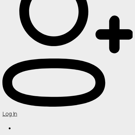
Log In