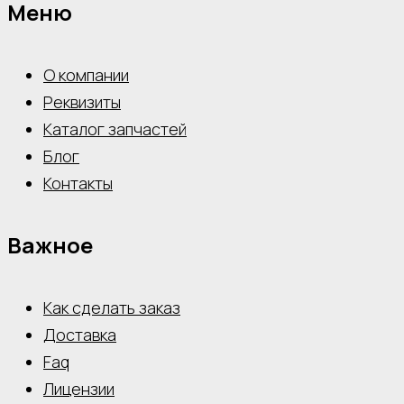
Меню
О компании
Реквизиты
Каталог запчастей
Блог
Контакты
Важное
Как сделать заказ
Доставка
Faq
Лицензии