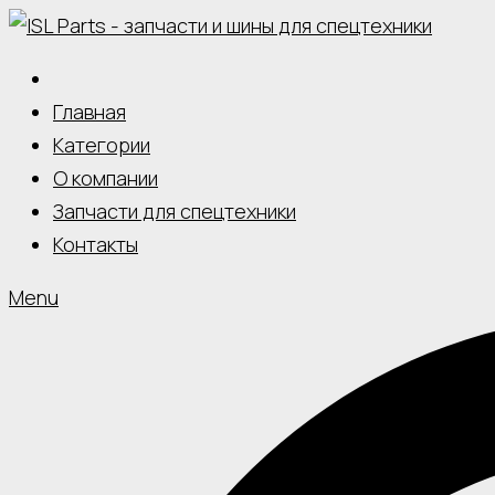
Skip
to
content
Главная
Категории
О компании
Запчасти для спецтехники
Контакты
Menu