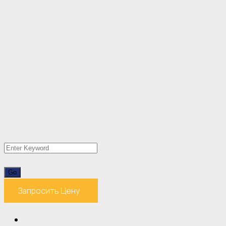
Запросить Цену