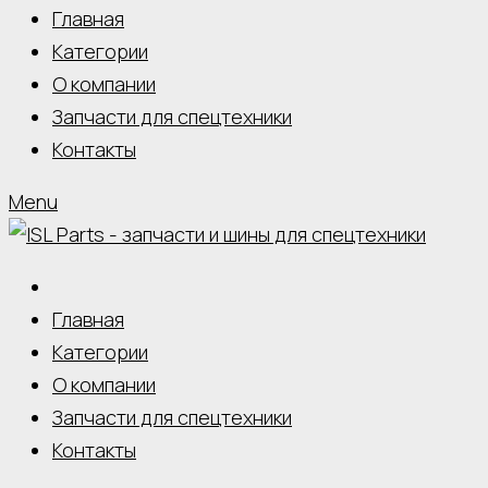
Главная
Категории
О компании
Запчасти для спецтехники
Контакты
Menu
Главная
Категории
О компании
Запчасти для спецтехники
Контакты