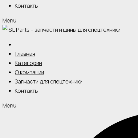
Контакты
Menu
Главная
Категории
О компании
Запчасти для спецтехники
Контакты
Menu