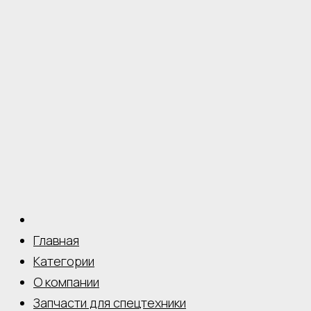
Главная
Категории
О компании
Запчасти для спецтехники