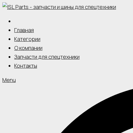
Skip
to
content
Главная
Категории
О компании
Запчасти для спецтехники
Контакты
Menu