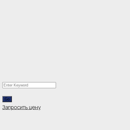
Запросить цену