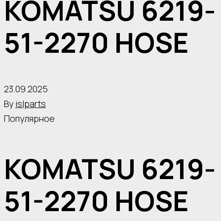
KOMATSU 6219-
51-2270 HOSE
23.09.2025
By
islparts
Популярное
KOMATSU 6219-
51-2270 HOSE