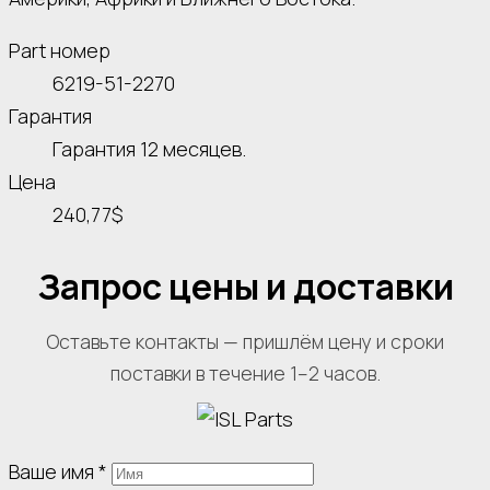
Part номер
6219-51-2270
Гарантия
Гарантия 12 месяцев.
Цена
240,77$
Запрос цены и доставки
Оставьте контакты — пришлём цену и сроки
поставки в течение 1–2 часов.
Ваше имя
*