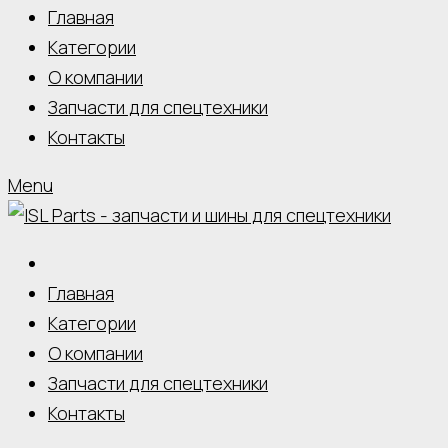
Главная
Категории
О компании
Запчасти для спецтехники
Контакты
Menu
Главная
Категории
О компании
Запчасти для спецтехники
Контакты