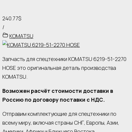
240.77$
/
KOMATSU
Запчасть для спецтехники KOMATSU 6219-51-2270
HOSE это оригинальная деталь производства
KOMATSU.
Возможен расчёт стоимости доставки в
Россию по договору поставки с НДС.
Отправим комплектующие для спецтехники по
всему миру, включая страны СНГ, Европы, Азии,
Америки, Африки и Ближнего Востока.