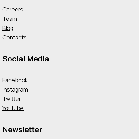
Careers
Team
Blog
Contacts
Social Media
Facebook
Instagram
Twitter
Youtube
Newsletter