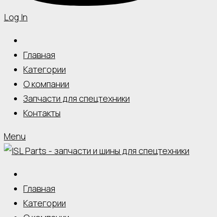
Log In
Главная
Категории
О компании
Запчасти для спецтехники
Контакты
Menu
Главная
Категории