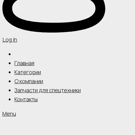
Log In
Главная
Категории
О компании
Запчасти для спецтехники
Контакты
Menu