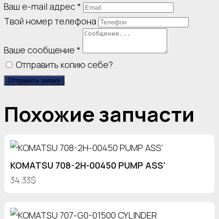
Ваш e-mail адрес
*
Твой номер телефона
Ваше сообщение
*
Отправить копию себе?
Отправить заявку
Похожие запчасти
KOMATSU 708-2H-00450 PUMP ASS’
34.33$