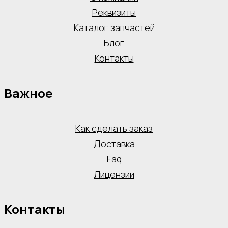
Реквизиты
Каталог запчастей
Блог
Контакты
Важное
Как сделать заказ
Доставка
Faq
Лицензии
Контакты