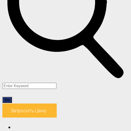
Запросить Цену