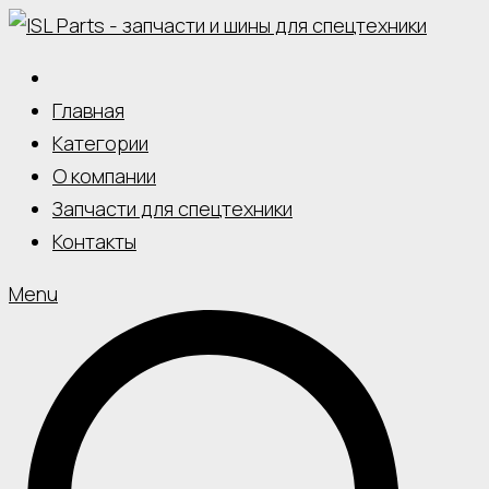
Skip
to
content
Главная
Категории
О компании
Запчасти для спецтехники
Контакты
Menu