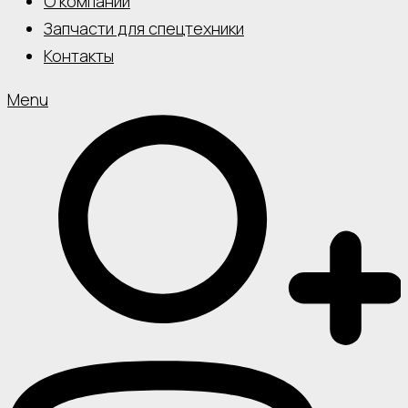
О компании
Запчасти для спецтехники
Контакты
Menu