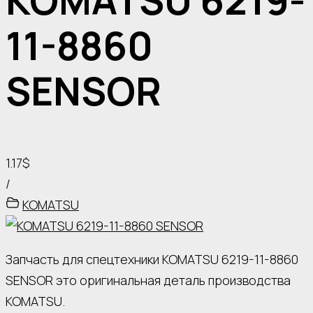
KOMATSU 6219-
11-8860
SENSOR
1.17$
/
KOMATSU
Запчасть для спецтехники KOMATSU 6219-11-8860
SENSOR это оригинальная деталь производства
KOMATSU.