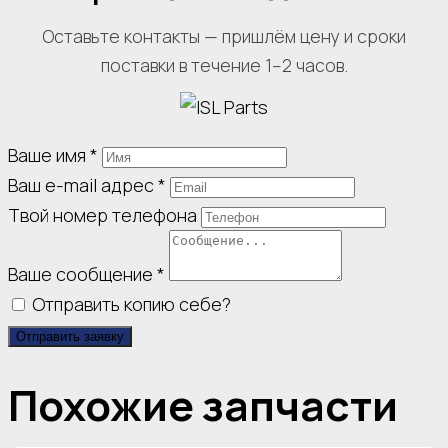
Оставьте контакты — пришлём цену и сроки
поставки в течение 1–2 часов.
Ваше имя
*
Ваш e-mail адрес
*
Твой номер телефона
Ваше сообщение
*
Отправить копию себе?
Отправить заявку
Похожие запчасти