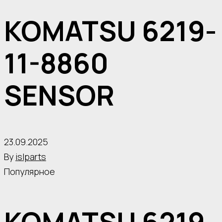
KOMATSU 6219-
11-8860
SENSOR
23.09.2025
By
islparts
Популярное