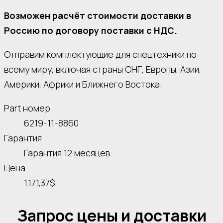
Возможен расчёт стоимости доставки в
Россию по договору поставки с НДС.
Отправим комплектующие для спецтехники по
всему миру, включая страны СНГ, Европы, Азии,
Америки, Африки и Ближнего Востока.
Part номер
6219-11-8860
Гарантия
Гарантия 12 месяцев.
Цена
1.171,37$
Запрос цены и доставки