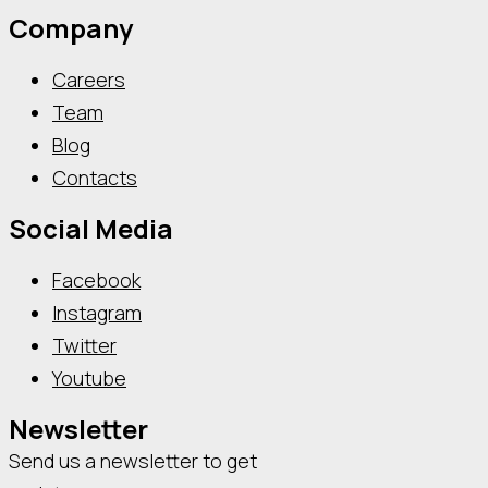
Company
Careers
Team
Blog
Contacts
Social Media
Facebook
Instagram
Twitter
Youtube
Newsletter
Send us a newsletter to get