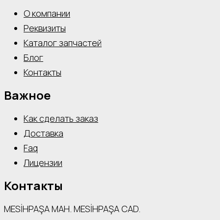
О компании
Реквизиты
Каталог запчастей
Блог
Контакты
Важное
Как сделать заказ
Доставка
Faq
Лицензии
Контакты
MESİHPAŞA МАН. MESİHPAŞA CAD.