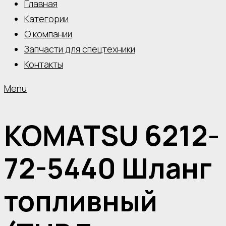
Главная
Категории
О компании
Запчасти для спецтехники
Контакты
Menu
KOMATSU 6212-
72-5440 Шланг
топливный