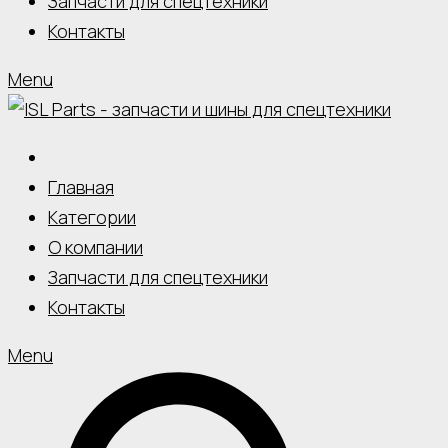
Запчасти для спецтехники
Контакты
Menu
Главная
Категории
О компании
Запчасти для спецтехники
Контакты
Menu