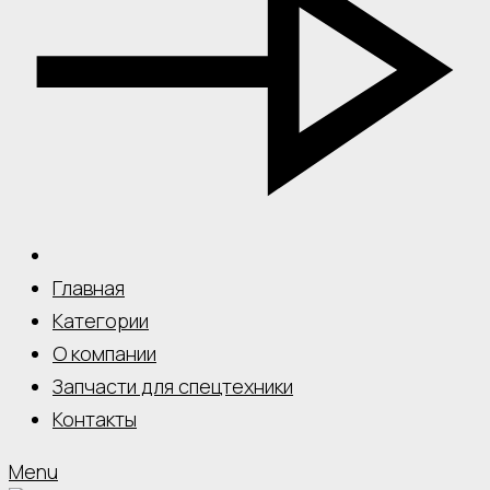
Главная
Категории
О компании
Запчасти для спецтехники
Контакты
Menu