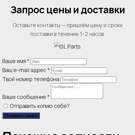
Запрос цены и доставки
Оставьте контакты — пришлём цену и сроки
поставки в течение 1–2 часов.
Ваше имя
*
Ваш e-mail адрес
*
Твой номер телефона
Ваше сообщение
*
Отправить копию себе?
Отправить заявку