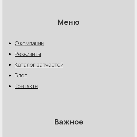
Меню
О компании
Реквизиты
Каталог запчастей
Блог
Контакты
Важное