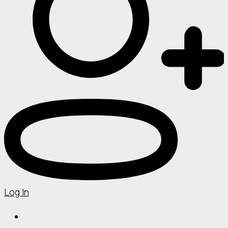
Log In