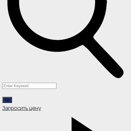
Запросить цену