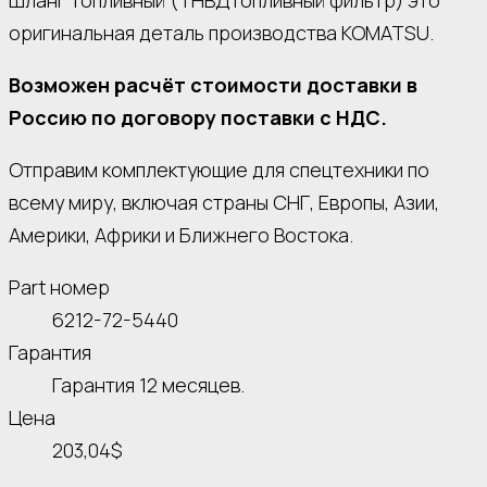
Шланг топливный (ТНВДтопливный фильтр) это
оригинальная деталь производства KOMATSU.
Возможен расчёт стоимости доставки в
Россию по договору поставки с НДС.
Отправим комплектующие для спецтехники по
всему миру, включая страны СНГ, Европы, Азии,
Америки, Африки и Ближнего Востока.
Part номер
6212-72-5440
Гарантия
Гарантия 12 месяцев.
Цена
203,04$