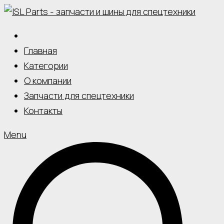
Skip
to
content
Главная
Категории
О компании
Запчасти для спецтехники
Контакты
Menu