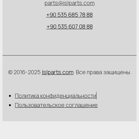
parts@islparts.com
+90 535 685 78 88
+90 535 607 08 88
© 2016-2025
Islparts.com
Все права защищены.
Политика конфиденциальности
Пользовательское соглашение