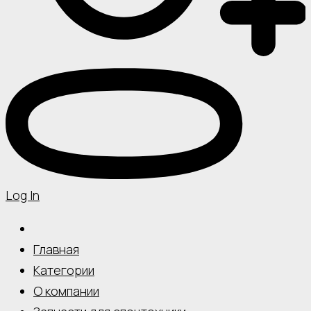
Log In
Главная
Категории
О компании