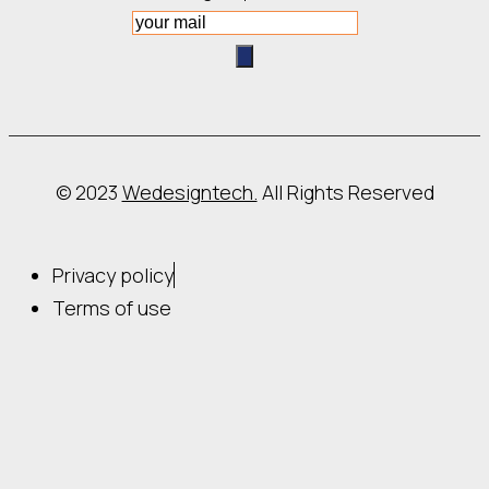
© 2023
Wedesigntech.
All Rights Reserved
Privacy policy
Terms of use