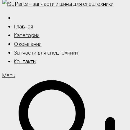
Главная
Категории
О компании
Запчасти для спецтехники
Контакты
Menu