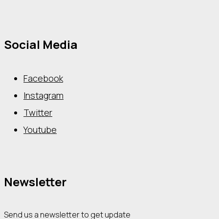
Social Media
Facebook
Instagram
Twitter
Youtube
Newsletter
Send us a newsletter to get update