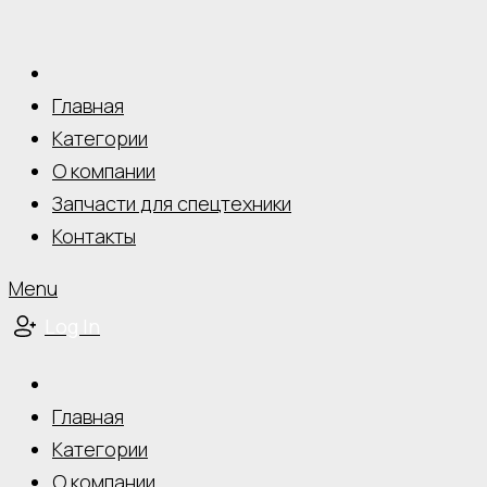
Главная
Категории
О компании
Запчасти для спецтехники
Контакты
Menu
Log In
Главная
Категории
О компании