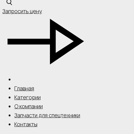
Запросить цену
Главная
Категории
О компании
Запчасти для спецтехники
Контакты