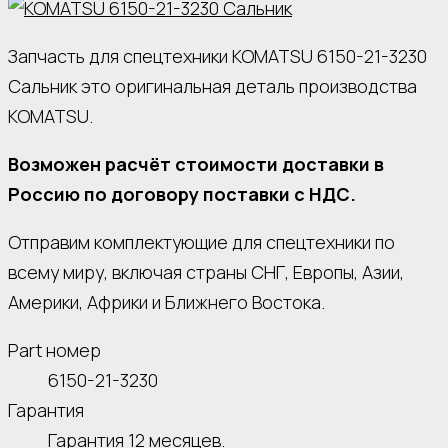
Запчасть для спецтехники KOMATSU 6150-21-3230
Сальник это оригинальная деталь производства
KOMATSU.
Возможен расчёт стоимости доставки в
Россию по договору поставки с НДС.
Отправим комплектующие для спецтехники по
всему миру, включая страны СНГ, Европы, Азии,
Америки, Африки и Ближнего Востока.
Part номер
6150-21-3230
Гарантия
Гарантия 12 месяцев.