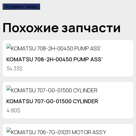
Отправить заявку
Похожие запчасти
KOMATSU 708-2H-00450 PUMP ASS’
34.33$
KOMATSU 707-G0-01500 CYLINDER
4.80$