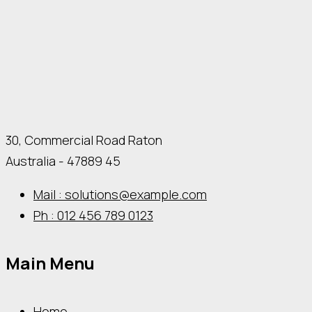
30, Commercial Road Raton
Australia - 47889 45
Mail : solutions@example.com
Ph : 012 456 789 0123
Main Menu
Home