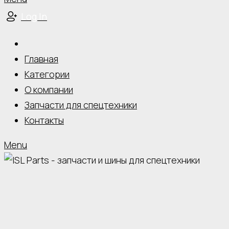
Log In
Главная
Категории
О компании
Запчасти для спецтехники
Контакты
Menu