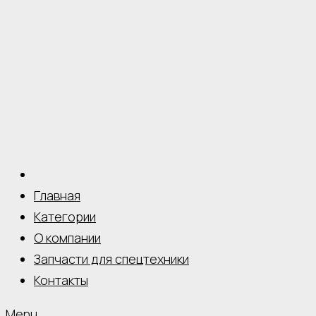
Главная
Категории
О компании
Запчасти для спецтехники
Контакты
Menu