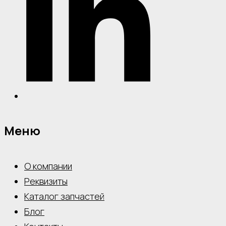
Меню
О компании
Реквизиты
Каталог запчастей
Блог