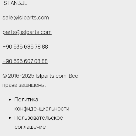
İSTANBUL
sale@islparts.com
parts@islparts.com
+90 535 685 78 88
+90 535 607 08 88
© 2016-2025
Islparts.com
Все
права защищены.
Политика
конфиденциальности
Пользовательское
соглашение