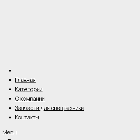
Главная
Категории
О компании
Запчасти для спецтехники
Контакты
Menu