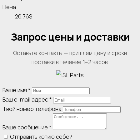
Цена
26,76$
Запрос цены и доставки
Оставьте контакты — пришлём цену и сроки
поставки в течение 1–2 часов.
Ваше имя
*
Ваш e-mail адрес
*
Твой номер телефона
Ваше сообщение
*
Отправить копию себе?