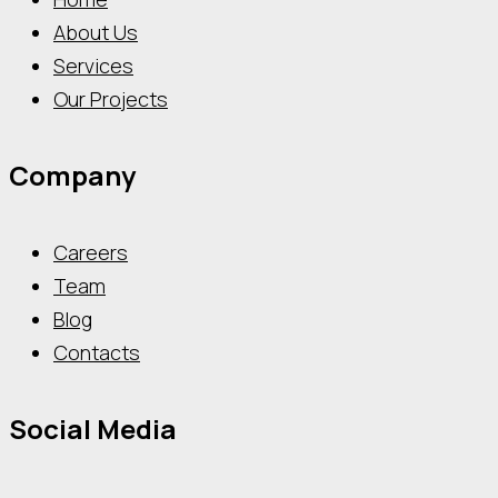
About Us
Services
Our Projects
Company
Careers
Team
Blog
Contacts
Social Media