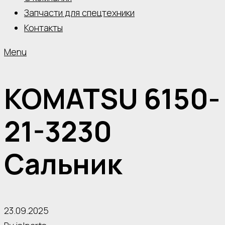
Запчасти для спецтехники
Контакты
Menu
KOMATSU 6150-
21-3230
Сальник
23.09.2025