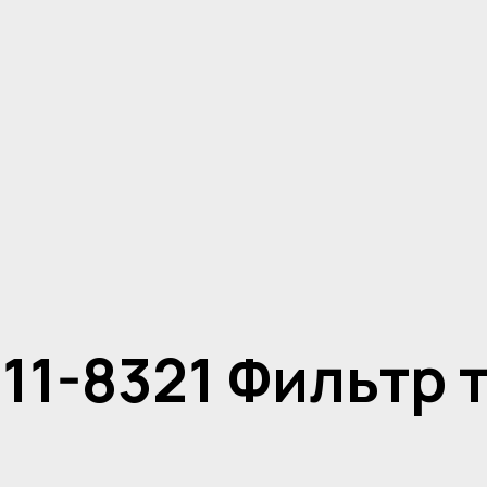
11-8321 Фильтр 