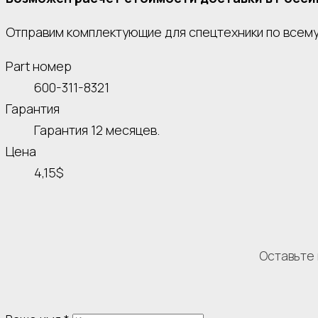
Отправим комплектующие для спецтехники по всему 
Part номер
600-311-8321
Гарантия
Гарантия 12 месяцев.
Цена
4,15$
Оставьте 