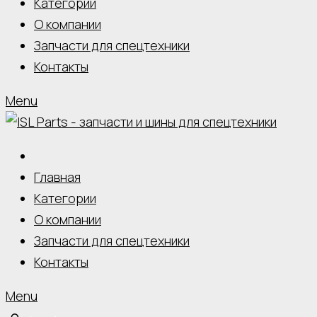
Категории
О компании
Запчасти для спецтехники
Контакты
Menu
Главная
Категории
О компании
Запчасти для спецтехники
Контакты
Menu