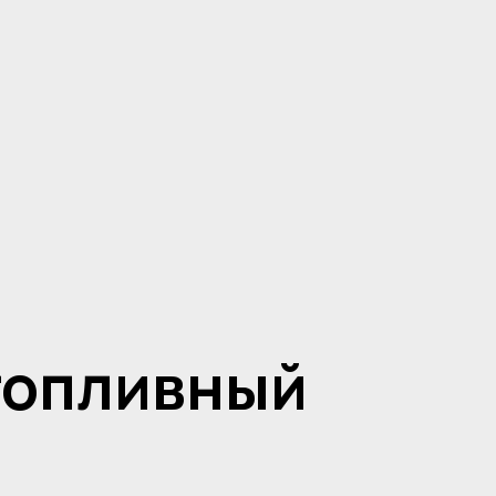
топливный