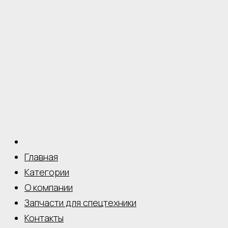
Главная
Категории
О компании
Запчасти для спецтехники
Контакты