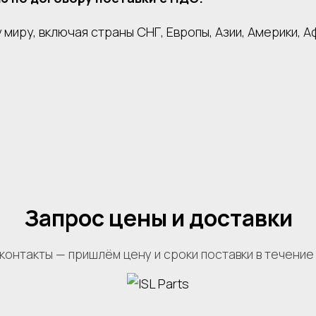
миру, включая страны СНГ, Европы, Азии, Америки, А
Запрос цены и доставки
контакты — пришлём цену и сроки поставки в течение 