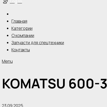
Log In
Главная
Категории
О компании
Запчасти для спецтехники
Контакты
Menu
KOMATSU 600-3
23.09.2025