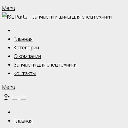
Menu
Главная
Категории
О компании
Запчасти для спецтехники
Контакты
Menu
Log In
Главная