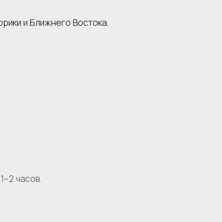
фрики и Ближнего Востока.
1–2 часов.