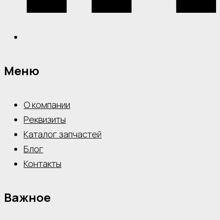
Меню
О компании
Реквизиты
Каталог запчастей
Блог
Контакты
Важное