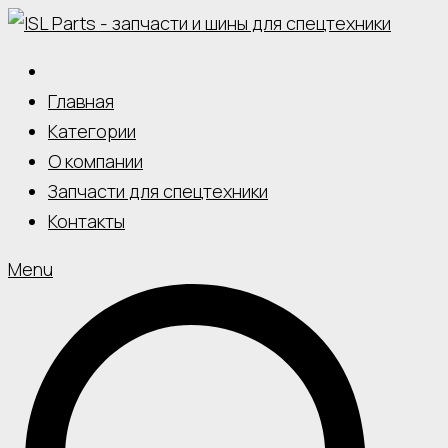
Skip
to
content
Главная
Категории
О компании
Запчасти для спецтехники
Контакты
Menu