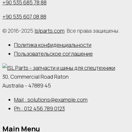
+90 535 685 78 88
+90 535 607 08 88
© 2016-2025
Islparts.com
Все права защищены.
Политика конфиденциальности
Пользовательское соглашение
30, Commercial Road Raton
Australia - 47889 45
Mail : solutions@example.com
Ph : 012 456 789 0123
Main Menu