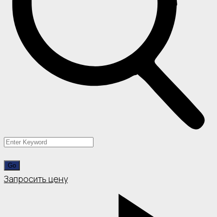
Запросить цену