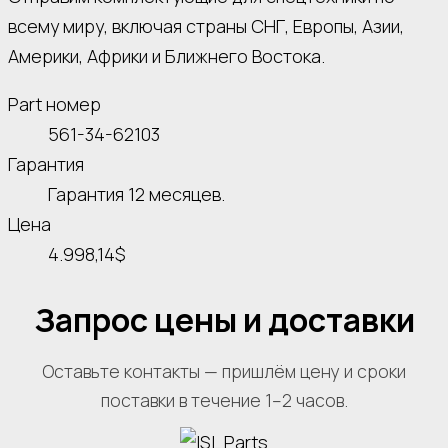
всему миру, включая страны СНГ, Европы, Азии,
Америки, Африки и Ближнего Востока.
Part номер
561-34-62103
Гарантия
Гарантия 12 месяцев.
Цена
4.998,14$
Запрос цены и доставки
Оставьте контакты — пришлём цену и сроки
поставки в течение 1–2 часов.