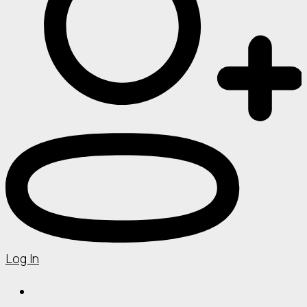
Log In