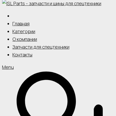
Главная
Категории
О компании
Запчасти для спецтехники
Контакты
Menu