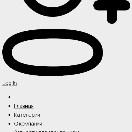
Log In
Главная
Категории
О компании