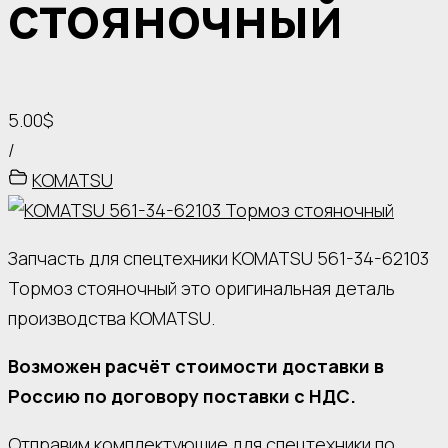
стояночный
5.00$
/
KOMATSU
Запчасть для спецтехники KOMATSU 561-34-62103
Тормоз стояночный это оригинальная деталь
производства KOMATSU.
Возможен расчёт стоимости доставки в
Россию по договору поставки с НДС.
Отправим комплектующие для спецтехники по