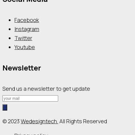
Facebook
Instagram
Twitter
Youtube
Newsletter
Send us a newsletter to get update
© 2023
Wedesigntech.
All Rights Reserved