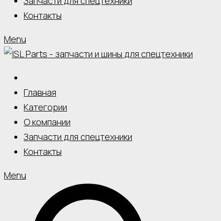
Запчасти для спецтехники
Контакты
Menu
Главная
Категории
О компании
Запчасти для спецтехники
Контакты
Menu