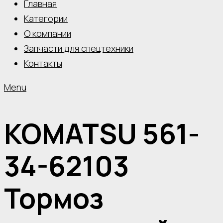
Главная
Категории
О компании
Запчасти для спецтехники
Контакты
Menu
KOMATSU 561-
34-62103
Тормоз