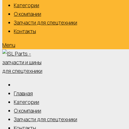
Категории
О компании
Запчасти для спецтехники
Контакты
Menu
Главная
Категории
О компании
Запчасти для спецтехники
Контакты