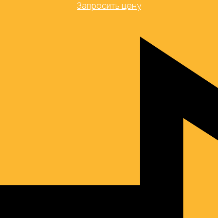
Запросить цену