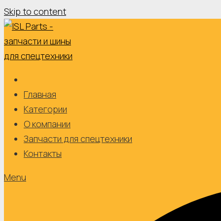
Skip to content
Главная
Категории
О компании
Запчасти для спецтехники
Контакты
Menu