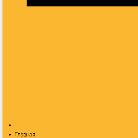
Главная