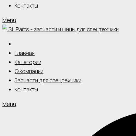
Контакты
Menu
Главная
Категории
О компании
Запчасти для спецтехники
Контакты
Menu