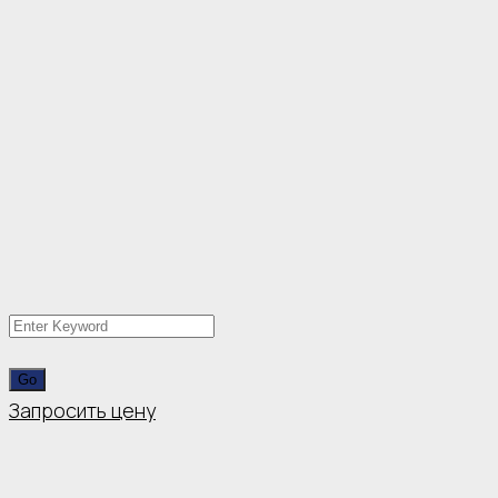
Запросить цену