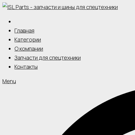
Skip
to
content
Главная
Категории
О компании
Запчасти для спецтехники
Контакты
Menu