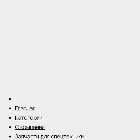
Главная
Категории
О компании
Запчасти для спецтехники