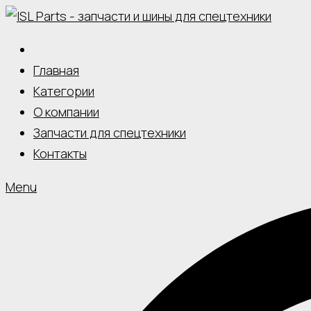
Skip
to
content
Главная
Категории
О компании
Запчасти для спецтехники
Контакты
Menu