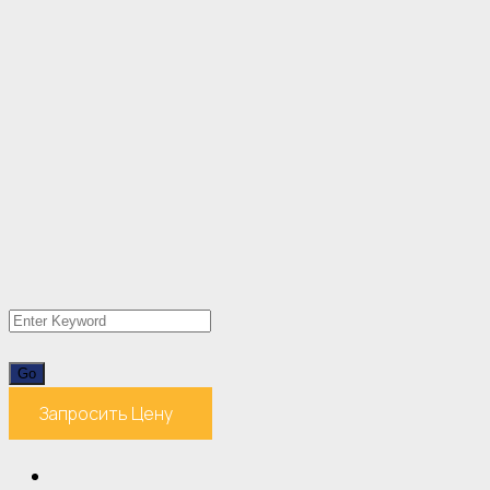
Запросить Цену