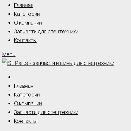
Главная
Категории
О компании
Запчасти для спецтехники
Контакты
Menu
Главная
Категории
О компании
Запчасти для спецтехники
Контакты