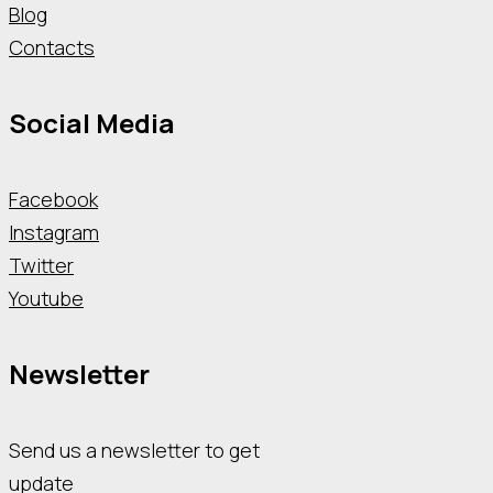
Blog
Contacts
Social Media
Facebook
Instagram
Twitter
Youtube
Newsletter
Send us a newsletter to get
update