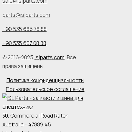
sale@islparts.com
parts@islparts.com
+90 535 685 78 88
+90 535 607 08 88
© 2016-2025
Islparts.com
Все
права защищены.
Политика конфиденциальности
Пользовательское соглашение
30, Commercial Road Raton
Australia - 47889 45