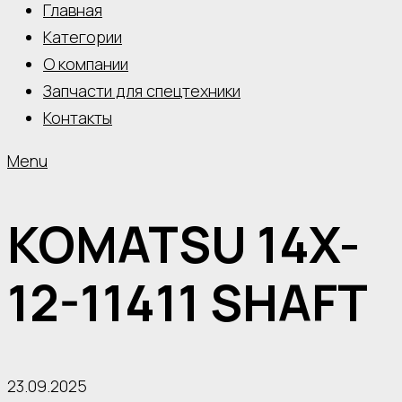
Главная
Категории
О компании
Запчасти для спецтехники
Контакты
Menu
KOMATSU 14X-
12-11411 SHAFT
23.09.2025