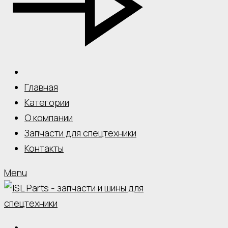
Главная
Категории
О компании
Запчасти для спецтехники
Контакты
Menu