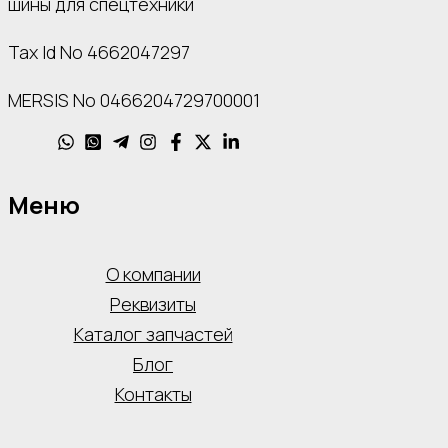
шины для спецтехники
Tax Id No 4662047297
MERSIS No 0466204729700001
Меню
О компании
Реквизиты
Каталог запчастей
Блог
Контакты