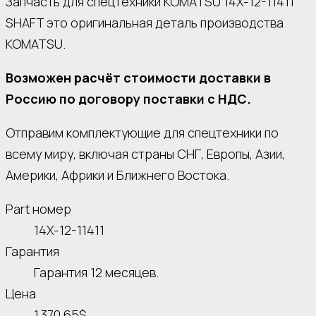
Запчасть для спецтехники KOMATSU 14X-12-11411
SHAFT это оригинальная деталь производства
KOMATSU.
Возможен расчёт стоимости доставки в
Россию по договору поставки с НДС.
Отправим комплектующие для спецтехники по
всему миру, включая страны СНГ, Европы, Азии,
Америки, Африки и Ближнего Востока.
Part номер
14X-12-11411
Гарантия
Гарантия 12 месяцев.
Цена
1.370,65$