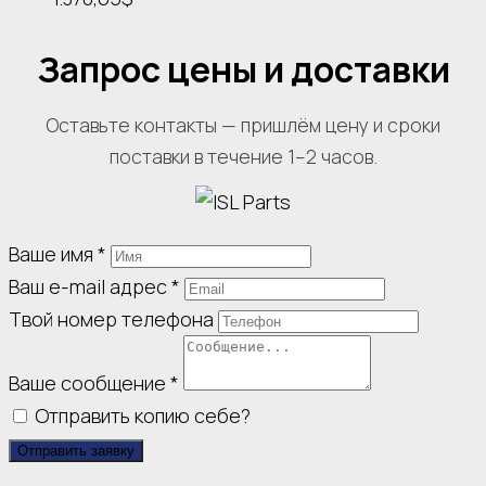
Запрос цены и доставки
Оставьте контакты — пришлём цену и сроки
поставки в течение 1–2 часов.
Ваше имя
*
Ваш e-mail адрес
*
Твой номер телефона
Ваше сообщение
*
Отправить копию себе?
Отправить заявку