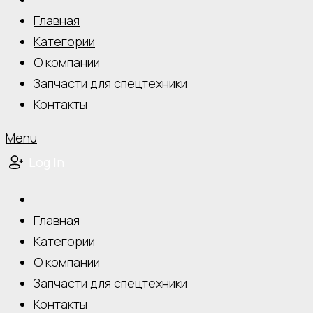
Главная
Категории
О компании
Запчасти для спецтехники
Контакты
Menu
Log In
Главная
Категории
О компании
Запчасти для спецтехники
Контакты