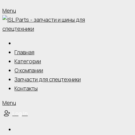
Menu
Главная
Категории
О компании
Запчасти для спецтехники
Контакты
Menu
Log In