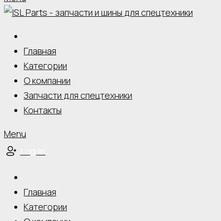
Главная
Категории
О компании
Запчасти для спецтехники
Контакты
Menu
Log In
Главная
Категории