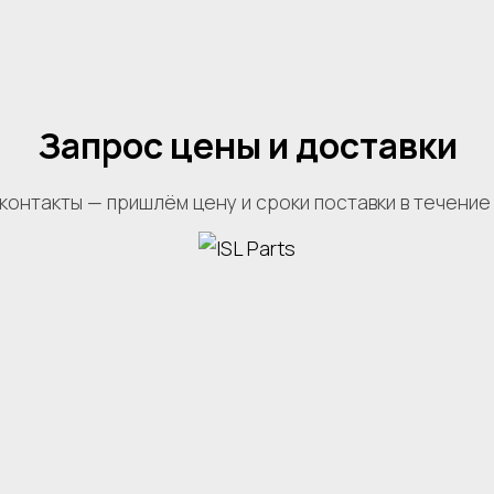
Запрос цены и доставки
контакты — пришлём цену и сроки поставки в течение 