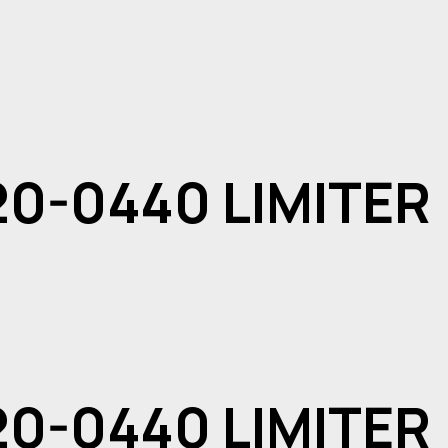
0-0440 LIMITER
0-0440 LIMITER