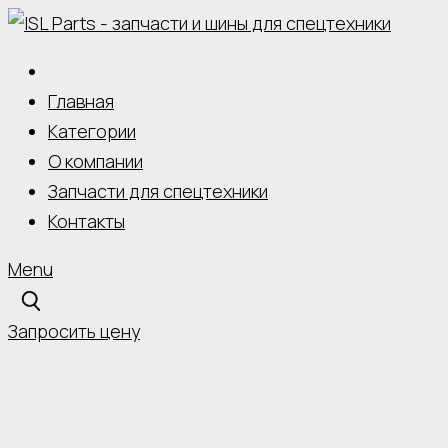
Skip
to
content
Главная
Категории
О компании
Запчасти для спецтехники
Контакты
Menu
Запросить цену