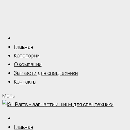
Главная
Категории
О компании
Запчасти для спецтехники
Контакты
Menu
Главная