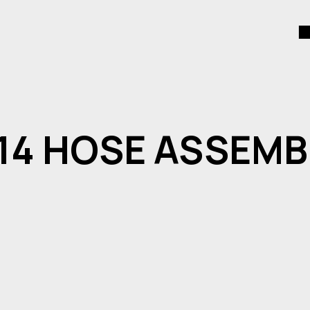
14 HOSE ASSEMB