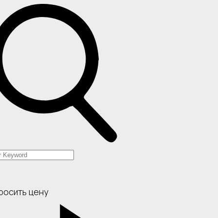
росить цену