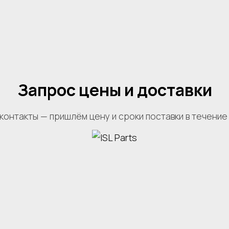
Запрос цены и доставки
контакты — пришлём цену и сроки поставки в течение 