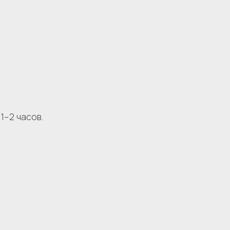
1–2 часов.