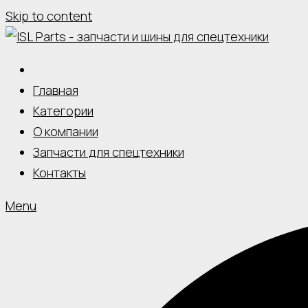
Skip to content
Главная
Категории
О компании
Запчасти для спецтехники
Контакты
Menu