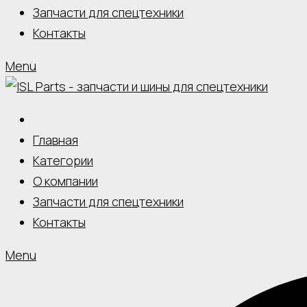
Запчасти для спецтехники
Контакты
Menu
Главная
Категории
О компании
Запчасти для спецтехники
Контакты
Menu