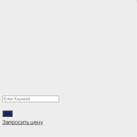
Запросить цену