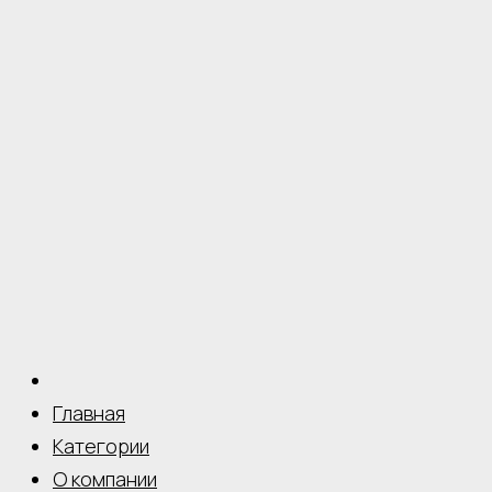
Главная
Категории
О компании