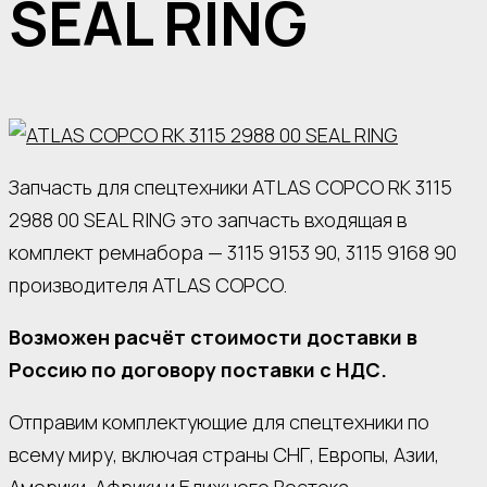
SEAL RING
Запчасть для спецтехники ATLAS COPCO RK 3115
2988 00 SEAL RING это запчасть входящая в
комплект ремнабора — 3115 9153 90, 3115 9168 90
производителя ATLAS COPCO.
Возможен расчёт стоимости доставки в
Россию по договору поставки с НДС.
Отправим комплектующие для спецтехники по
всему миру, включая страны СНГ, Европы, Азии,