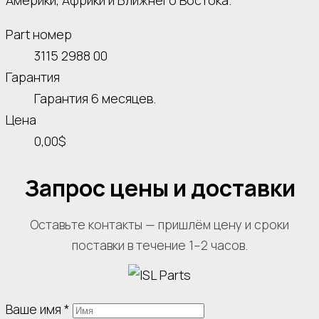
Америки, Африки и Ближнего Востока.
Part номер
3115 2988 00
Гарантия
Гарантия 6 месяцев.
Цена
0,00$
Запрос цены и доставки
Оставьте контакты — пришлём цену и сроки
поставки в течение 1–2 часов.
Ваше имя
*