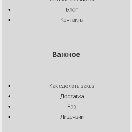
Блог
Контакты
Важное
Как сделать заказ
Доставка
Faq
Лицензии