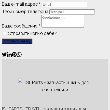
Ваш e-mail адрес
*
Твой номер телефона
Ваше сообщение
*
Отправить копию себе?
Отправить заявку
ISL PARTS LTD STI — запчасти и шины для