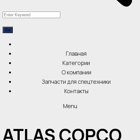
Главная
Категории
О компании
Запчасти для спецтехники
Контакты
Menu
ATLAS COPCO