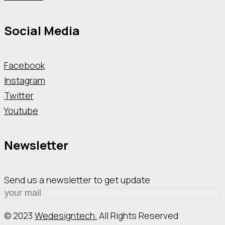
Social Media
Facebook
Instagram
Twitter
Youtube
Newsletter
Send us a newsletter to get update
© 2023
Wedesigntech.
All Rights Reserved