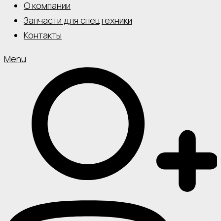
О компании
Запчасти для спецтехники
Контакты
Menu