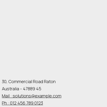
30, Commercial Road Raton
Australia - 47889 45
Mail : solutions@example.com
Ph : 012 456 789 0123