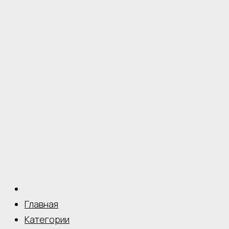
Главная
Категории