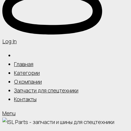
Log In
Главная
Категории
О компании
Запчасти для спецтехники
Контакты
Menu