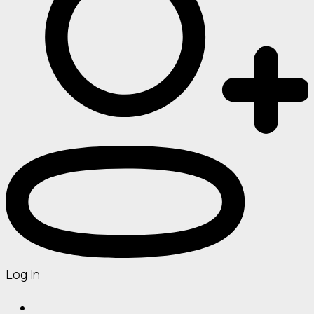
Log In