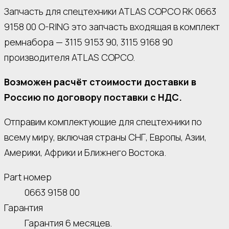
Запчасть для спецтехники ATLAS COPCO RK 0663
9158 00 O-RING это запчасть входящая в комплект
ремнабора — 3115 9153 90, 3115 9168 90
производителя ATLAS COPCO.
Возможен расчёт стоимости доставки в
Россию по договору поставки с НДС.
Отправим комплектующие для спецтехники по
всему миру, включая страны СНГ, Европы, Азии,
Америки, Африки и Ближнего Востока.
Part номер
0663 9158 00
Гарантия
Гарантия 6 месяцев.