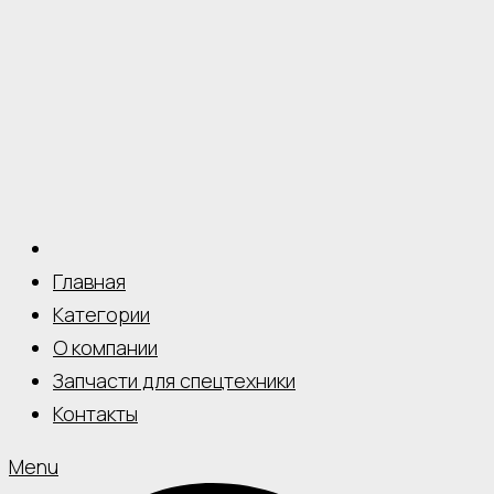
Главная
Категории
О компании
Запчасти для спецтехники
Контакты
Menu