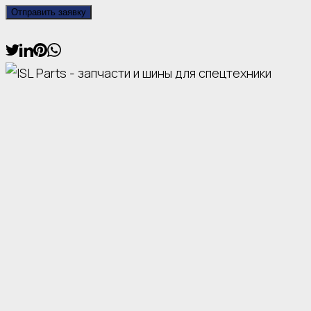
Отправить заявку