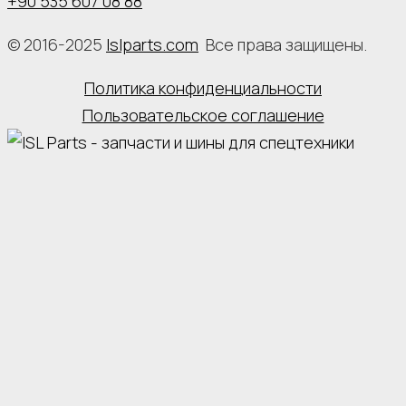
+90 535 607 08 88
© 2016-2025
Islparts.com
Все права защищены.
Политика конфиденциальности
Пользовательское соглашение