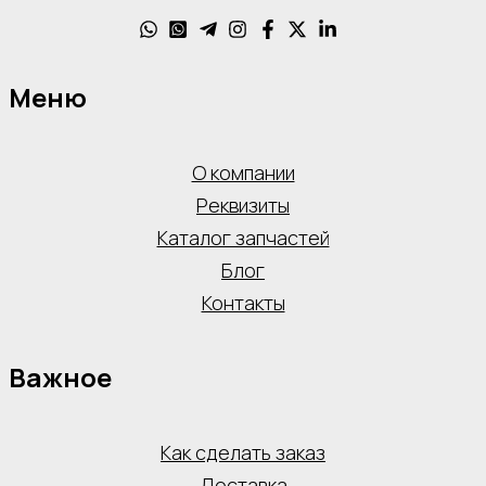
Меню
О компании
Реквизиты
Каталог запчастей
Блог
Контакты
Важное
Как сделать заказ
Доставка