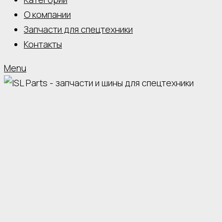
О компании
Запчасти для спецтехники
Контакты
Menu