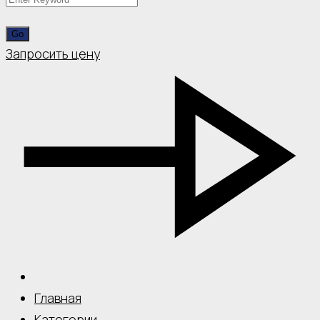
Запросить цену
Главная
Категории