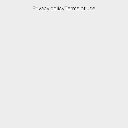
Privacy policy
Terms of use