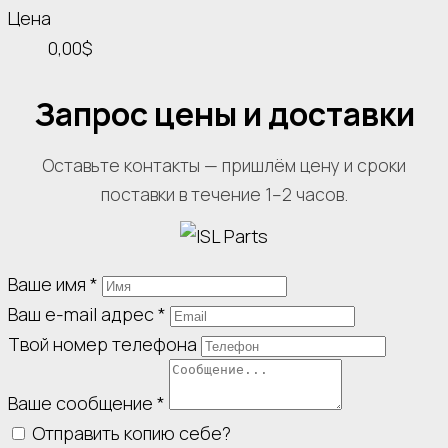
Цена
0,00$
Запрос цены и доставки
Оставьте контакты — пришлём цену и сроки
поставки в течение 1–2 часов.
Ваше имя
*
Ваш e-mail адрес
*
Твой номер телефона
Ваше сообщение
*
Отправить копию себе?