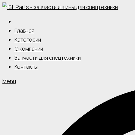
Skip
to
content
Главная
Категории
О компании
Запчасти для спецтехники
Контакты
Menu