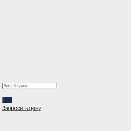
Запросить цену