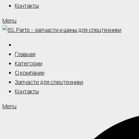
Контакты
Menu
Главная
Категории
О компании
Запчасти для спецтехники
Контакты
Menu