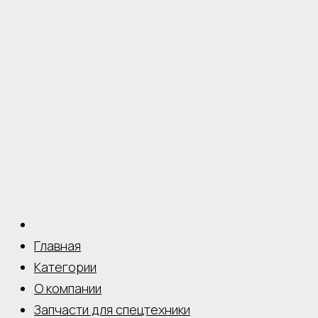
Главная
Категории
О компании
Запчасти для спецтехники