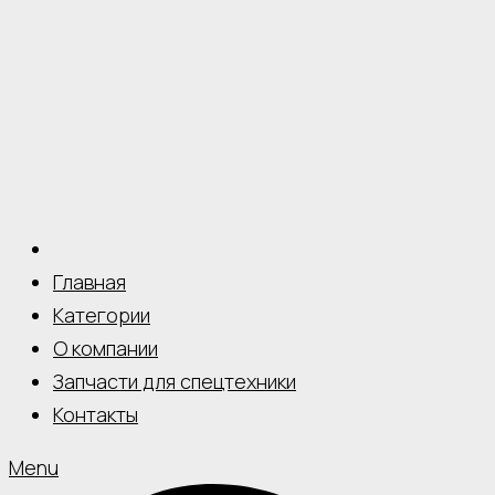
Главная
Категории
О компании
Запчасти для спецтехники
Контакты
Menu