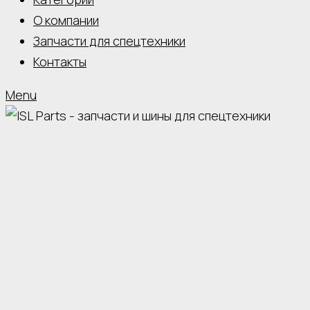
О компании
Запчасти для спецтехники
Контакты
Menu