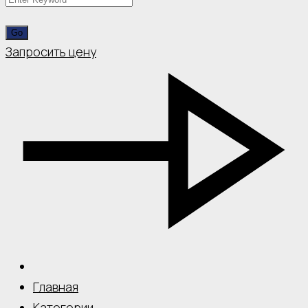
Запросить цену
Главная
Категории