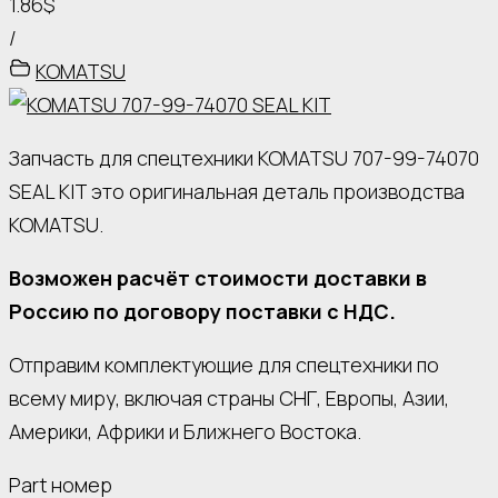
1.86$
/
KOMATSU
Запчасть для спецтехники KOMATSU 707-99-74070
SEAL KIT это оригинальная деталь производства
KOMATSU.
Возможен расчёт стоимости доставки в
Россию по договору поставки с НДС.
Отправим комплектующие для спецтехники по
всему миру, включая страны СНГ, Европы, Азии,
Америки, Африки и Ближнего Востока.
Part номер