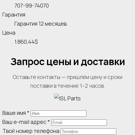
707-99-74070
Гарантия
Гарантия 12 месяцев.
Цена
1.860,44$
Запрос цены и доставки
Оставьте контакты — пришлём цену и сроки
поставки в течение 1–2 часов.
Ваше имя
*
Ваш e-mail адрес
*
Твой номер телефона