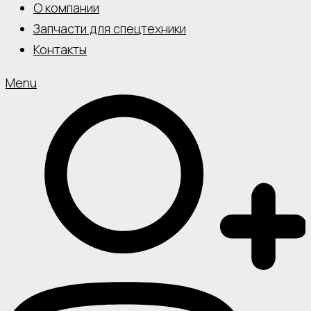
О компании
Запчасти для спецтехники
Контакты
Menu