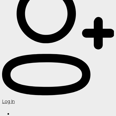
Log In