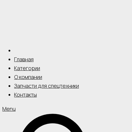
Главная
Категории
О компании
Запчасти для спецтехники
Контакты
Menu