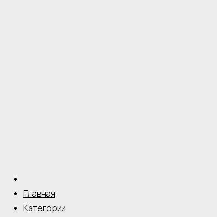
Главная
Категории