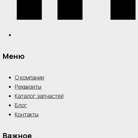
Меню
О компании
Реквизиты
Каталог запчастей
Блог
Контакты
Важное