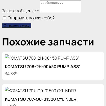
Ваше сообщение
*
Отправить копию себе?
Отправить заявку
Похожие запчасти
KOMATSU 708-2H-00450 PUMP ASS’
34.33$
KOMATSU 707-G0-01500 CYLINDER