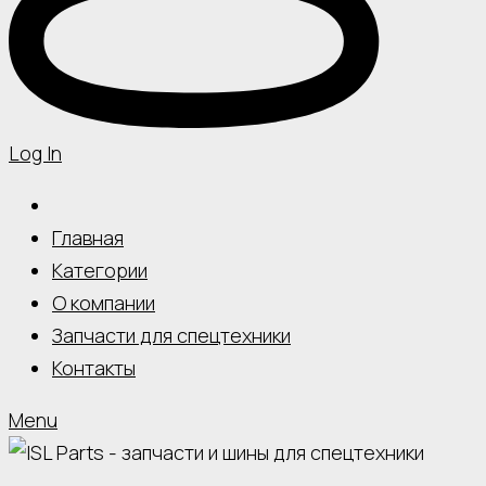
Log In
Главная
Категории
О компании
Запчасти для спецтехники
Контакты
Menu