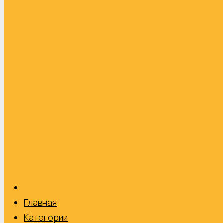
Главная
Категории