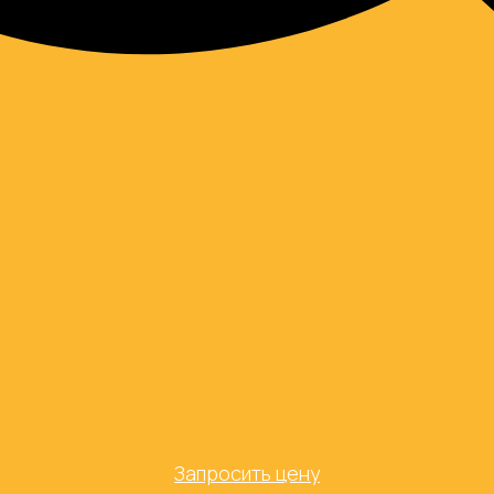
Запросить цену