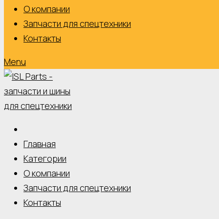
О компании
Запчасти для спецтехники
Контакты
Menu
Главная
Категории
О компании
Запчасти для спецтехники
Контакты