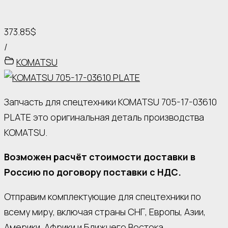
373.85$
/
KOMATSU
Запчасть для спецтехники KOMATSU 705-17-03610
PLATE это оригинальная деталь производства
KOMATSU.
Возможен расчёт стоимости доставки в
Россию по договору поставки с НДС.
Отправим комплектующие для спецтехники по
всему миру, включая страны СНГ, Европы, Азии,
Америки, Африки и Ближнего Востока.