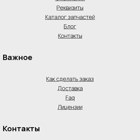
Реквизиты
Каталог запчастей
Блог
Контакты
Важное
Как сделать заказ
Доставка
Faq
Лицензии
Контакты