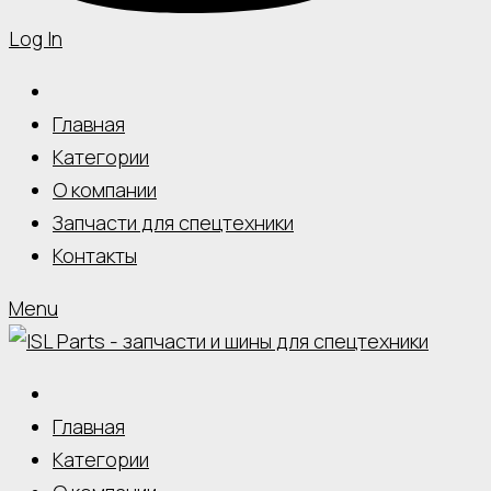
Log In
Главная
Категории
О компании
Запчасти для спецтехники
Контакты
Menu
Главная
Категории