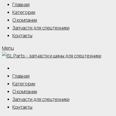
Главная
Категории
О компании
Запчасти для спецтехники
Контакты
Menu
Главная
Категории
О компании
Запчасти для спецтехники
Контакты