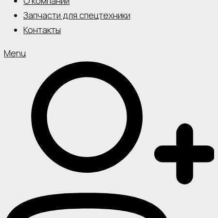
О компании
Запчасти для спецтехники
Контакты
Menu