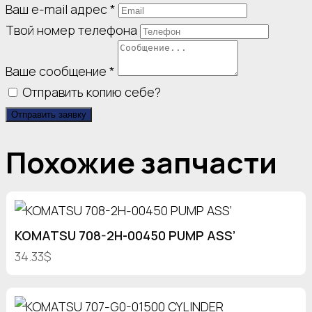
Ваш e-mail адрес
*
Твой номер телефона
Ваше сообщение
*
Отправить копию себе?
Отправить заявку
Похожие запчасти
KOMATSU 708-2H-00450 PUMP ASS’
34.33$