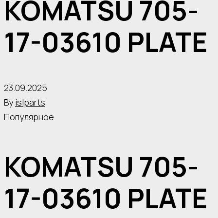
KOMATSU 705-
17-03610 PLATE
23.09.2025
By
islparts
Популярное
KOMATSU 705-
17-03610 PLATE