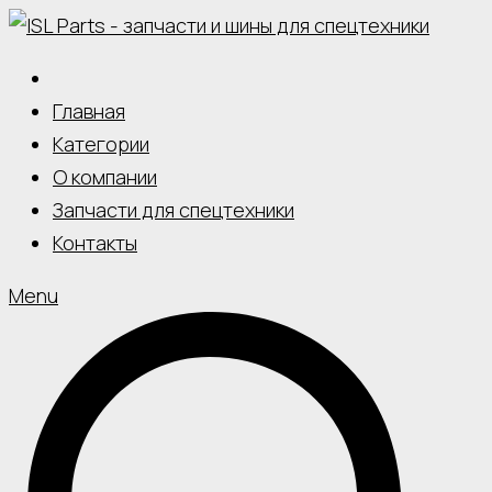
Skip
to
content
Главная
Категории
О компании
Запчасти для спецтехники
Контакты
Menu