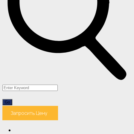
Запросить Цену