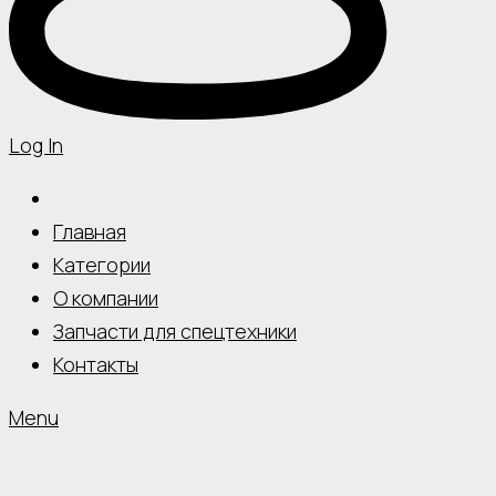
Log In
Главная
Категории
О компании
Запчасти для спецтехники
Контакты
Menu