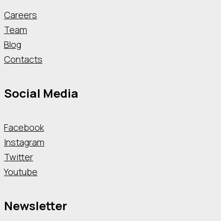
Careers
Team
Blog
Contacts
Social Media
Facebook
Instagram
Twitter
Youtube
Newsletter