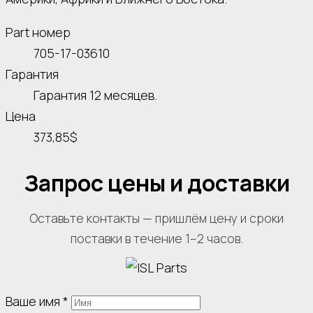
Part номер
705-17-03610
Гарантия
Гарантия 12 месяцев.
Цена
373,85$
Запрос цены и доставки
Оставьте контакты — пришлём цену и сроки
поставки в течение 1–2 часов.
Ваше имя
*