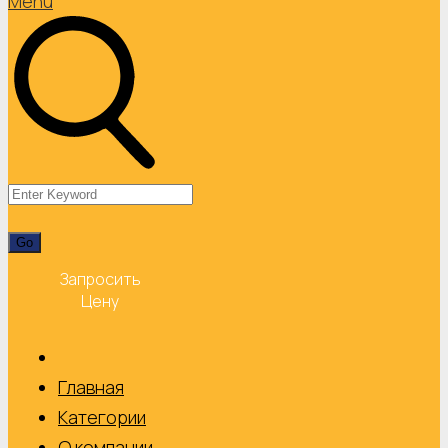
Menu
Запросить
Цену
Главная
Категории
О компании