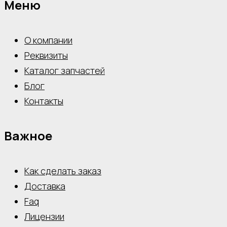
Меню
О компании
Реквизиты
Каталог запчастей
Блог
Контакты
Важное
Как сделать заказ
Доставка
Faq
Лицензии