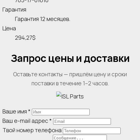
705-17-01610
Гарантия
Гарантия 12 месяцев.
Цена
294,27$
Запрос цены и доставки
Оставьте контакты — пришлём цену и сроки
поставки в течение 1–2 часов.
Ваше имя
*
Ваш e-mail адрес
*
Твой номер телефона