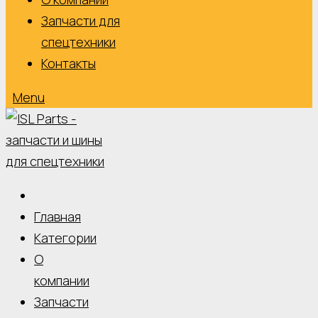
Запчасти для
спецтехники
Контакты
Menu
Главная
Категории
О
компании
Запчасти