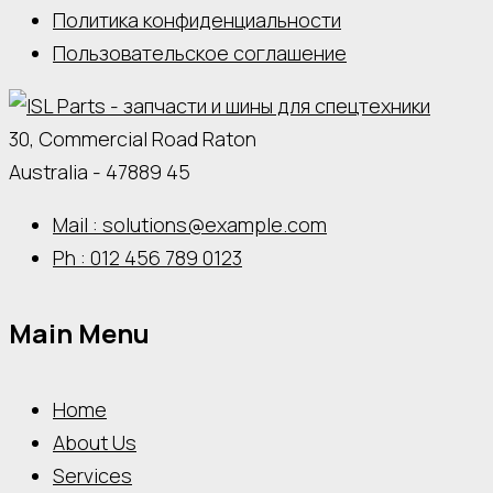
Политика конфиденциальности
Пользовательское соглашение
30, Commercial Road Raton
Australia - 47889 45
Mail : solutions@example.com
Ph : 012 456 789 0123
Main Menu
Home
About Us
Services