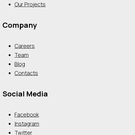
Our Projects
Company
Careers
Team
Blog
Contacts
Social Media
Facebook
Instagram
Twitter