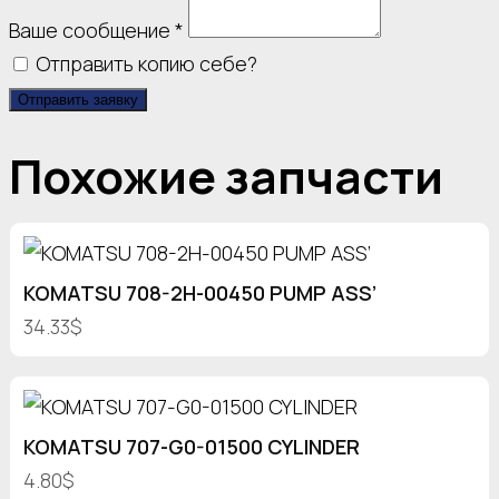
Ваше сообщение
*
Отправить копию себе?
Отправить заявку
Похожие запчасти
KOMATSU 708-2H-00450 PUMP ASS’
34.33$
KOMATSU 707-G0-01500 CYLINDER
4.80$