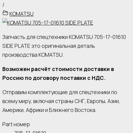
/
KOMATSU
Запчасть для спецтехники KOMATSU 705-17-01610
SIDE PLATE это оригинальная деталь
производства KOMATSU.
Возможен расчёт стоимости доставки в
Россию по договору поставки с НДС.
Отправим комплектующие для спецтехники по
всему миру, включая страны СНГ, Европы, Азии,
Америки, Африки и Ближнего Востока.
Part номер