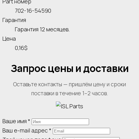
Part номер
702-16-54590
Гарантия
Гарантия 12 месяцев.
Цена
0,16$
Запрос цены и доставки
Оставьте контакты — пришлём цену и сроки
поставки в течение 1–2 часов.
Ваше имя
*
Ваш e-mail адрес
*