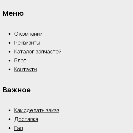
Меню
О компании
Реквизиты
Каталог запчастей
Блог
Контакты
Важное
Как сделать заказ
Доставка
Faq