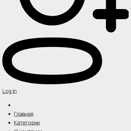
Log In
Главная
Категории