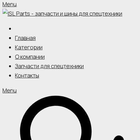
Menu
Главная
Категории
О компании
Запчасти для спецтехники
Контакты
Menu