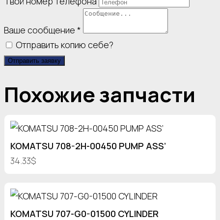
Твой номер телефона
Ваше сообщение
*
Отправить копию себе?
Отправить заявку
Похожие запчасти
KOMATSU 708-2H-00450 PUMP ASS’
34.33$
KOMATSU 707-G0-01500 CYLINDER