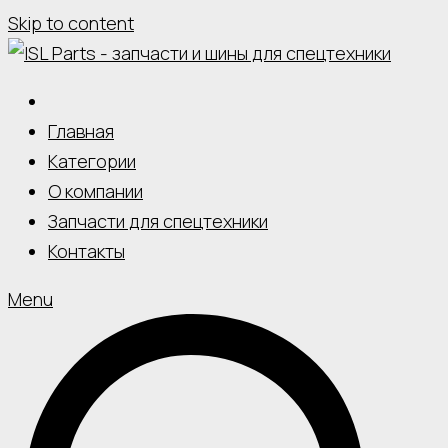
Skip to content
Главная
Категории
О компании
Запчасти для спецтехники
Контакты
Menu