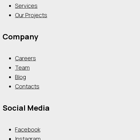
Services
Our Projects
Company
Careers
Team
Blog
Contacts
Social Media
Facebook
Instagram