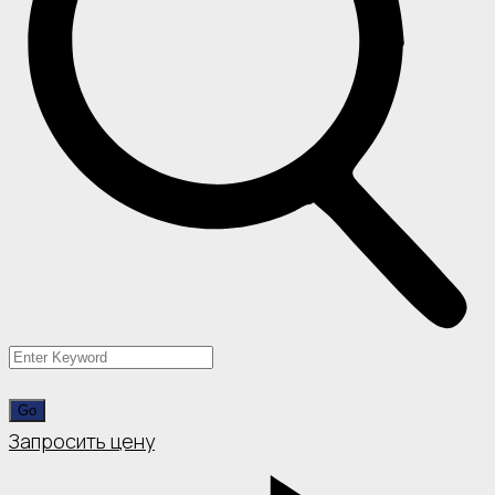
Запросить цену