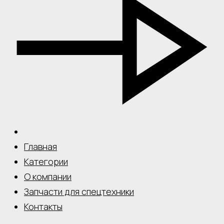
Главная
Категории
О компании
Запчасти для спецтехники
Контакты