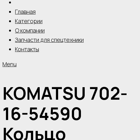
Главная
Категории
О компании
Запчасти для спецтехники
Контакты
Menu
KOMATSU 702-
16-54590
Кольцо