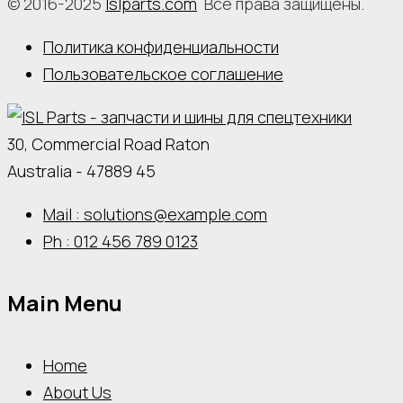
© 2016-2025
Islparts.com
Все права защищены.
Политика конфиденциальности
Пользовательское соглашение
30, Commercial Road Raton
Australia - 47889 45
Mail : solutions@example.com
Ph : 012 456 789 0123
Main Menu
Home
About Us