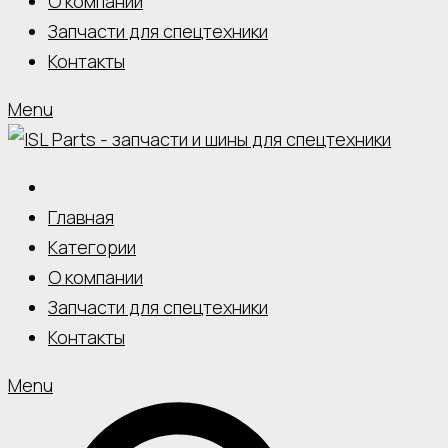
О компании
Запчасти для спецтехники
Контакты
Menu
Главная
Категории
О компании
Запчасти для спецтехники
Контакты
Menu