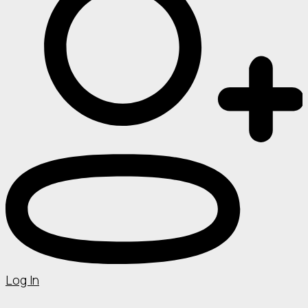
Log In