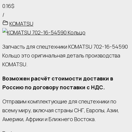
0.16$
/
KOMATSU
Запчасть для спецтехники KOMATSU 702-16-54590
Кольцо это оригинальная деталь производства
KOMATSU.
Возможен расчёт стоимости доставки в
Россию по договору поставки с НДС.
Отправим комплектующие для спецтехники по
всему миру, включая страны СНГ, Европы, Азии,
Америки, Африки и Ближнего Востока.