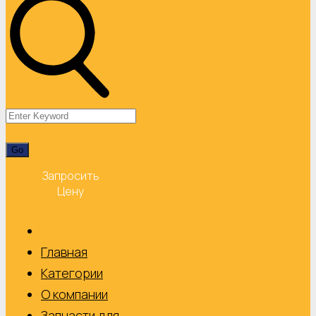
Запросить
Цену
Главная
Категории
О компании
Запчасти для