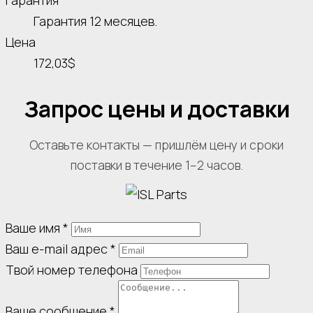
Гарантия
Гарантия 12 месяцев.
Цена
172,03$
Запрос цены и доставки
Оставьте контакты — пришлём цену и сроки
поставки в течение 1–2 часов.
Ваше имя
*
Ваш e-mail адрес
*
Твой номер телефона
Ваше сообщение
*