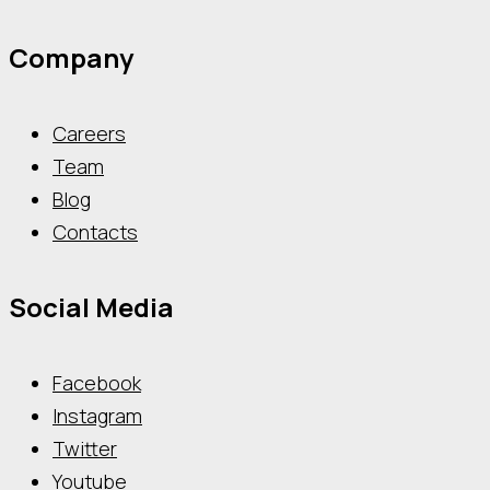
Company
Careers
Team
Blog
Contacts
Social Media
Facebook
Instagram
Twitter
Youtube