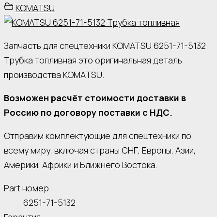
KOMATSU
Запчасть для спецтехники KOMATSU 6251-71-5132
Трубка топливная это оригинальная деталь
производства KOMATSU.
Возможен расчёт стоимости доставки в
Россию по договору поставки с НДС.
Отправим комплектующие для спецтехники по
всему миру, включая страны СНГ, Европы, Азии,
Америки, Африки и Ближнего Востока.
Part номер
6251-71-5132