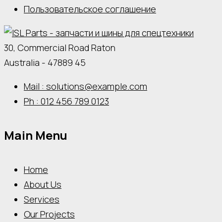
Пользовательское соглашение
30, Commercial Road Raton
Australia - 47889 45
Mail : solutions@example.com
Ph : 012 456 789 0123
Main Menu
Home
About Us
Services
Our Projects