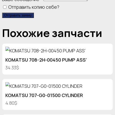
Отправить копию себе?
Отправить заявку
Похожие запчасти
KOMATSU 708-2H-00450 PUMP ASS’
34.33$
KOMATSU 707-G0-01500 CYLINDER
4.80$