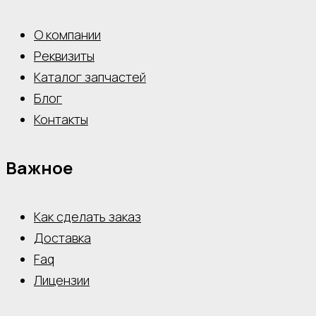
О компании
Реквизиты
Каталог запчастей
Блог
Контакты
Важное
Как сделать заказ
Доставка
Faq
Лицензии