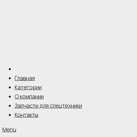
Главная
Категории
О компании
Запчасти для спецтехники
Контакты
Menu