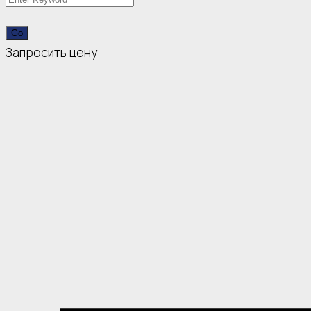
Запросить цену