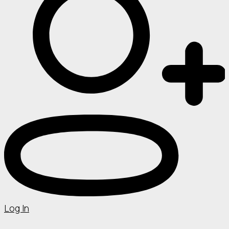
Log In