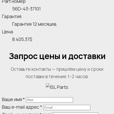
Part номер
56D-43-37101
Гарантия
Гарантия 12 месяцев.
Цена
8.405,37$
Запрос цены и доставки
Оставьте контакты — пришлём цену и сроки
поставки в течение 1–2 часов.
Ваше имя
*
Ваш e-mail адрес
*