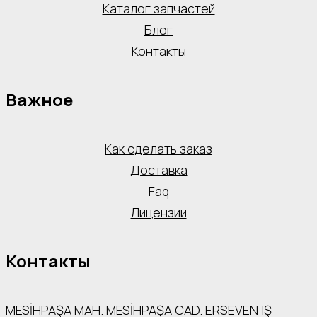
Каталог запчастей
Блог
Контакты
Важное
Как сделать заказ
Доставка
Faq
Лицензии
Контакты
MESİHPAŞA МАН. MESİHPAŞA CAD. ERSEVEN IŞ