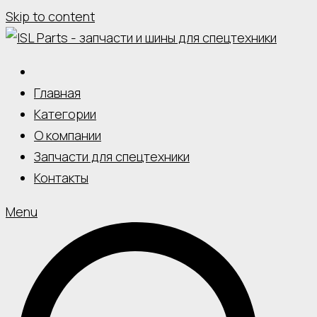
Skip to content
Главная
Категории
О компании
Запчасти для спецтехники
Контакты
Menu