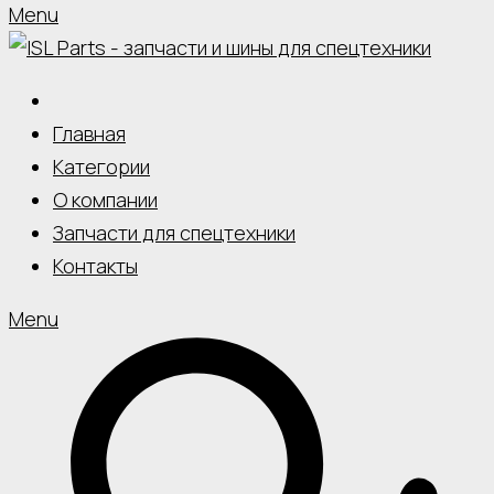
Menu
Главная
Категории
О компании
Запчасти для спецтехники
Контакты
Menu