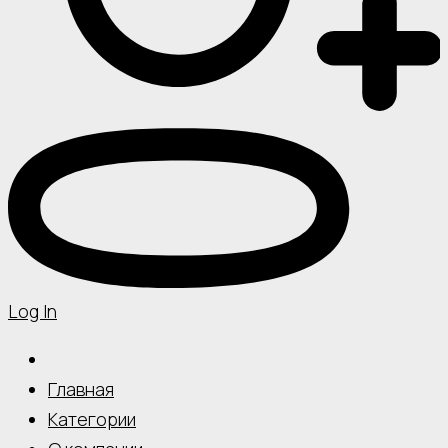
Log In
Главная
Категории