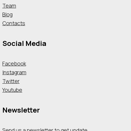
Team
Blog
Contacts
Social Media
Facebook
Instagram
Twitter
Youtube
Newsletter
Send us a newsletter to get update