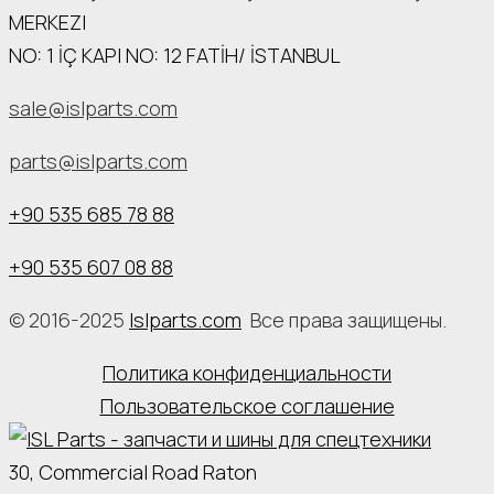
MERKEZI
NO: 1 İÇ КАРI NO: 12 FATİH/ İSTANBUL
sale@islparts.com
parts@islparts.com
+90 535 685 78 88
+90 535 607 08 88
© 2016-2025
Islparts.com
Все права защищены.
Политика конфиденциальности
Пользовательское соглашение
30, Commercial Road Raton