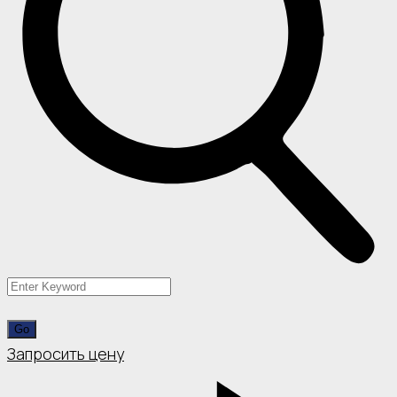
Запросить цену