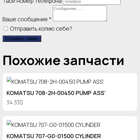
Твой номер телефона
Ваше сообщение
*
Отправить копию себе?
Отправить заявку
Похожие запчасти
KOMATSU 708-2H-00450 PUMP ASS’
34.33$
KOMATSU 707-G0-01500 CYLINDER