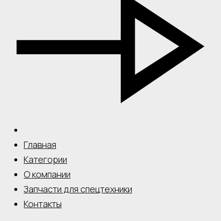
Главная
Категории
О компании
Запчасти для спецтехники
Контакты