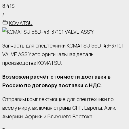
8.41$
/
KOMATSU
Запчасть для спецтехники KOMATSU 56D-43-37101
VALVE ASS’Y это оригинальная деталь
производства KOMATSU.
Возможен расчёт стоимости доставки в
Россию по договору поставки с НДС.
Отправим комплектующие для спецтехники по
всему миру, включая страны СНГ, Европы, Азии,
Америки, Африки и Ближнего Востока.