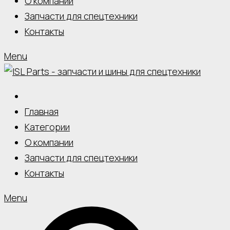
О компании
Запчасти для спецтехники
Контакты
Menu
Главная
Категории
О компании
Запчасти для спецтехники
Контакты
Menu