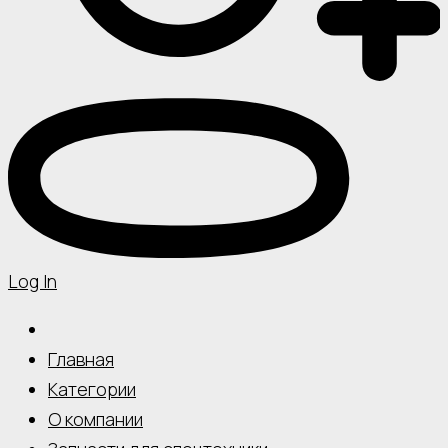
Log In
Главная
Категории
О компании