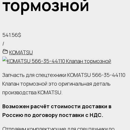
тормозной
541.56$
/
KOMATSU
Запчасть для спецтехники KOMATSU 566-35-44110
Клапан тормозной это оригинальная деталь
производства KOMATSU.
Возможен расчёт стоимости доставки в
Россию по договору поставки с НДС.
Отправим комплектующие для спецтехники по