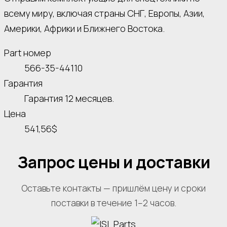
всему миру, включая страны СНГ, Европы, Азии,
Америки, Африки и Ближнего Востока.
Part номер
566-35-44110
Гарантия
Гарантия 12 месяцев.
Цена
541,56$
Запрос цены и доставки
Оставьте контакты — пришлём цену и сроки
поставки в течение 1–2 часов.