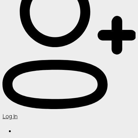
Log In