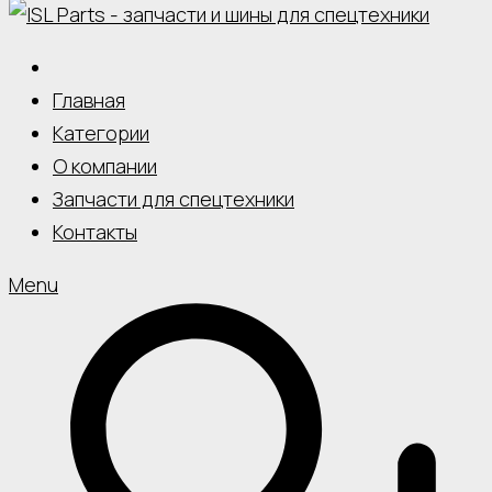
Главная
Категории
О компании
Запчасти для спецтехники
Контакты
Menu