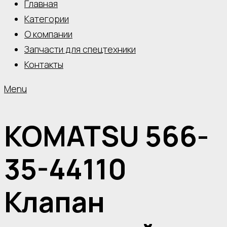
Главная
Категории
О компании
Запчасти для спецтехники
Контакты
Menu
KOMATSU 566-
35-44110
Клапан