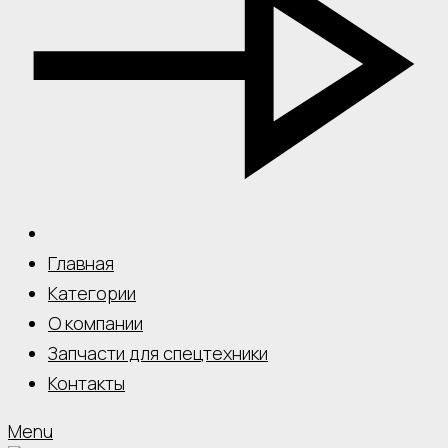
Главная
Категории
О компании
Запчасти для спецтехники
Контакты
Menu