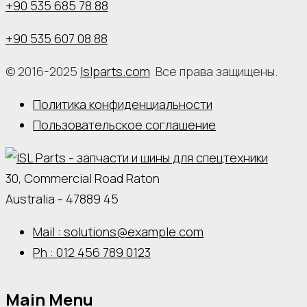
+90 535 685 78 88
+90 535 607 08 88
© 2016-2025
Islparts.com
Все права защищены.
Политика конфиденциальности
Пользовательское соглашение
30, Commercial Road Raton
Australia - 47889 45
Mail : solutions@example.com
Ph : 012 456 789 0123
Main Menu