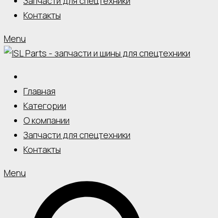
Запчасти для спецтехники
Контакты
Menu
Главная
Категории
О компании
Запчасти для спецтехники
Контакты
Menu