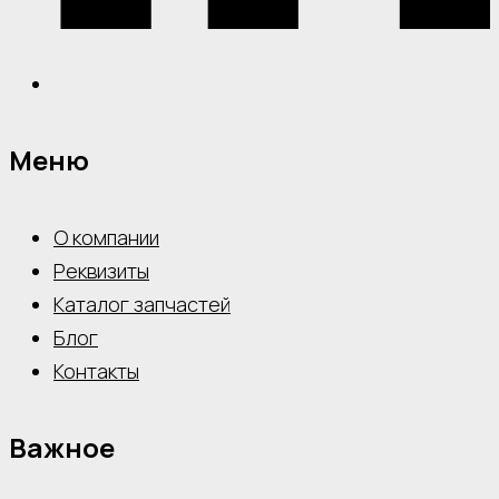
Меню
О компании
Реквизиты
Каталог запчастей
Блог
Контакты
Важное