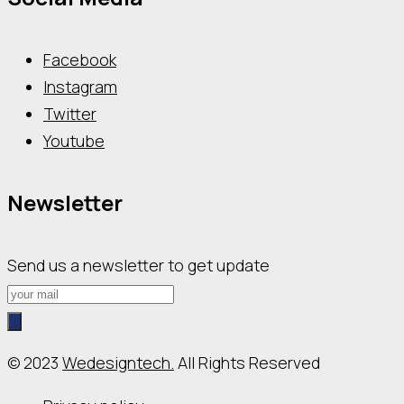
Facebook
Instagram
Twitter
Youtube
Newsletter
Send us a newsletter to get update
© 2023
Wedesigntech.
All Rights Reserved