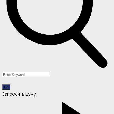
Запросить цену