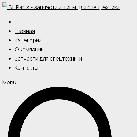
Skip
to
content
Главная
Категории
О компании
Запчасти для спецтехники
Контакты
Menu