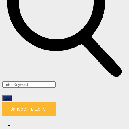
Запросить Цену