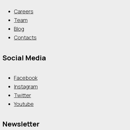
Careers
Team
Blog
Contacts
Social Media
Facebook
Instagram
Twitter
Youtube
Newsletter