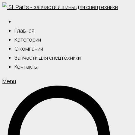
Skip
to
content
Главная
Категории
О компании
Запчасти для спецтехники
Контакты
Menu