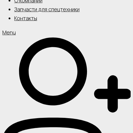
О компании
Запчасти для спецтехники
Контакты
Menu