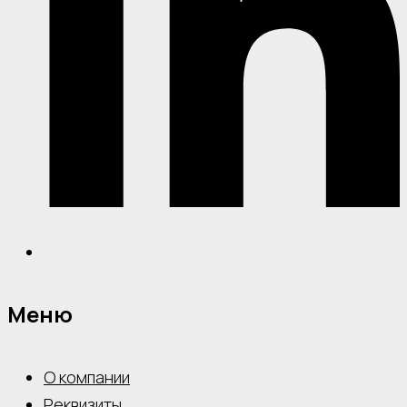
Меню
О компании
Реквизиты