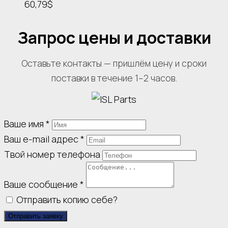
60,79$
Запрос цены и доставки
Оставьте контакты — пришлём цену и сроки
поставки в течение 1–2 часов.
Ваше имя
*
Ваш e-mail адрес
*
Твой номер телефона
Ваше сообщение
*
Отправить копию себе?
Отправить заявку