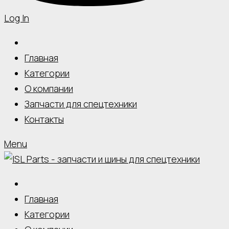
Log In
Главная
Категории
О компании
Запчасти для спецтехники
Контакты
Menu
Главная
Категории