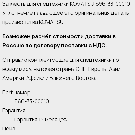
Запчасть для спецтехники KOMATSU 566-33-00010
Уплотнение плавающее это оригинальная деталь
производства KOMATSU.
Возможен расчёт стоимости доставки в
Россию по договору поставки с НДС.
Отправим комплектующие для спецтехники по
всему миру, включая страны СНГ, Европы, Азии,
Америки, Африки и Ближнего Востока.
Part номер
566-33-00010
Гарантия
Гарантия 12 месяцев.
Цена