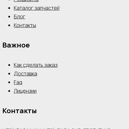
Каталог запчастей
Блог
Контакты
Важное
Как сделать заказ
Доставка
Faq
Лицензии
Контакты