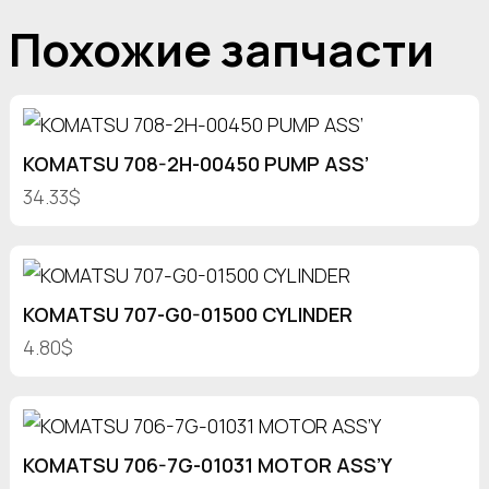
Похожие запчасти
KOMATSU 708-2H-00450 PUMP ASS’
34.33$
KOMATSU 707-G0-01500 CYLINDER
4.80$
KOMATSU 706-7G-01031 MOTOR ASS’Y