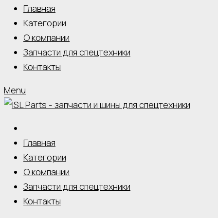
Главная
Категории
О компании
Запчасти для спецтехники
Контакты
Menu
Главная
Категории
О компании
Запчасти для спецтехники
Контакты