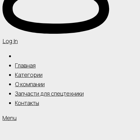
Log In
Главная
Категории
О компании
Запчасти для спецтехники
Контакты
Menu