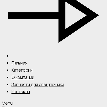
Главная
Категории
О компании
Запчасти для спецтехники
Контакты
Menu