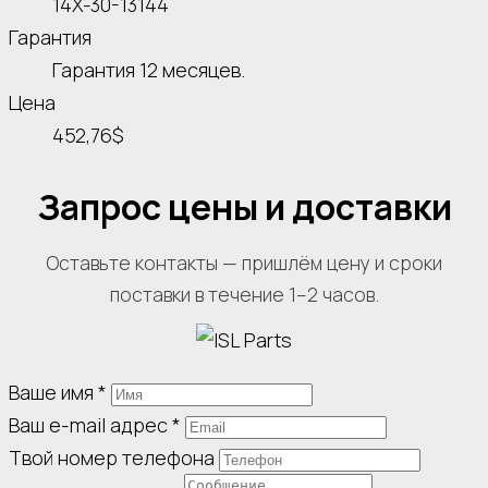
14X-30-13144
Гарантия
Гарантия 12 месяцев.
Цена
452,76$
Запрос цены и доставки
Оставьте контакты — пришлём цену и сроки
поставки в течение 1–2 часов.
Ваше имя
*
Ваш e-mail адрес
*
Твой номер телефона