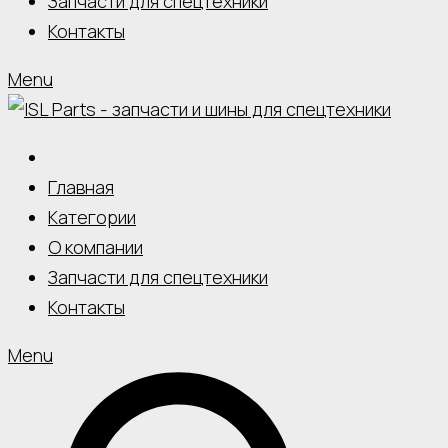
Запчасти для спецтехники
Контакты
Menu
Главная
Категории
О компании
Запчасти для спецтехники
Контакты
Menu