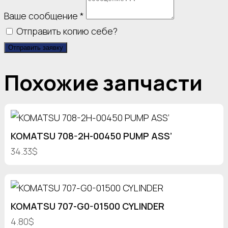
Ваше сообщение
*
Отправить копию себе?
Отправить заявку
Похожие запчасти
KOMATSU 708-2H-00450 PUMP ASS’
34.33$
KOMATSU 707-G0-01500 CYLINDER
4.80$