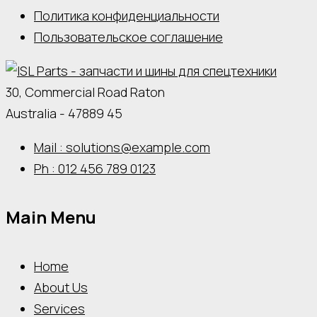
Политика конфиденциальности
Пользовательское соглашение
30, Commercial Road Raton
Australia - 47889 45
Mail : solutions@example.com
Ph : 012 456 789 0123
Main Menu
Home
About Us
Services