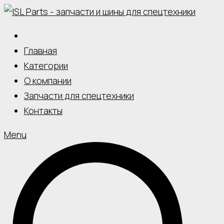
Skip
to
content
Главная
Категории
О компании
Запчасти для спецтехники
Контакты
Menu