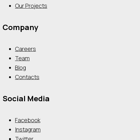
Our Projects
Company
Careers
Team
Blog
Contacts
Social Media
Facebook
Instagram
Twitter