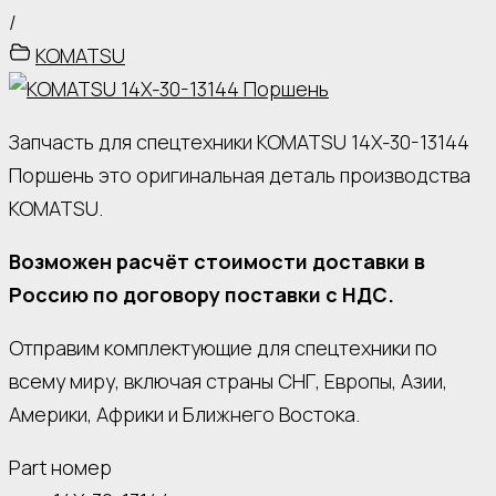
/
KOMATSU
Запчасть для спецтехники KOMATSU 14X-30-13144
Поршень это оригинальная деталь производства
KOMATSU.
Возможен расчёт стоимости доставки в
Россию по договору поставки с НДС.
Отправим комплектующие для спецтехники по
всему миру, включая страны СНГ, Европы, Азии,
Америки, Африки и Ближнего Востока.
Part номер