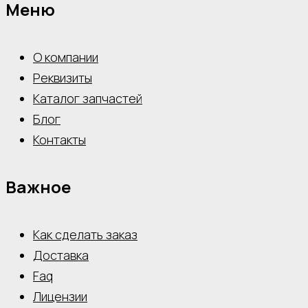
Меню
О компании
Реквизиты
Каталог запчастей
Блог
Контакты
Важное
Как сделать заказ
Доставка
Faq
Лицензии