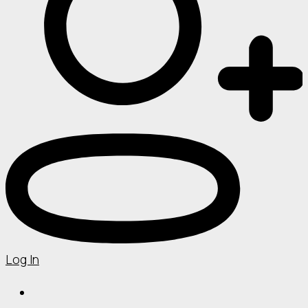
Log In