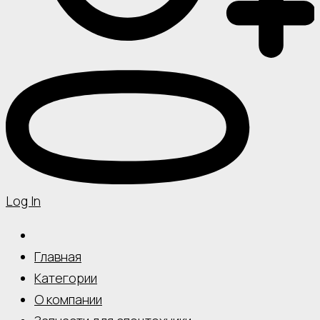
Log In
Главная
Категории
О компании