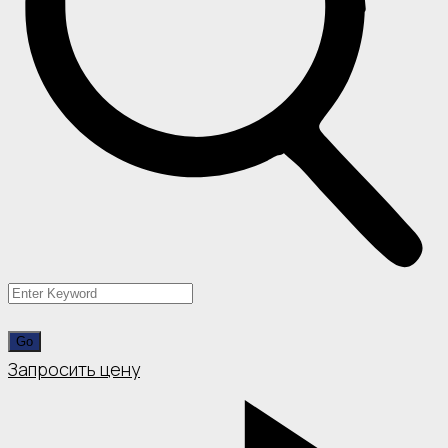
Запросить цену