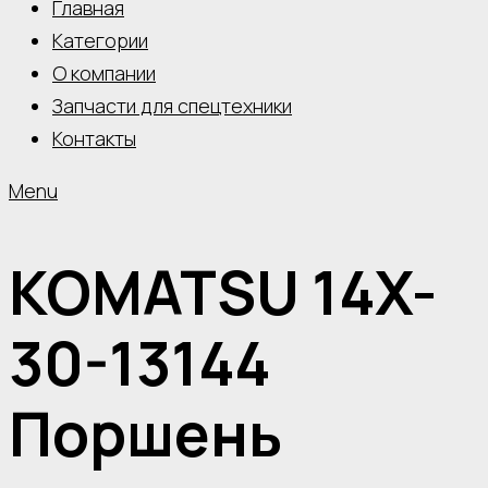
Главная
Категории
О компании
Запчасти для спецтехники
Контакты
Menu
KOMATSU 14X-
30-13144
Поршень