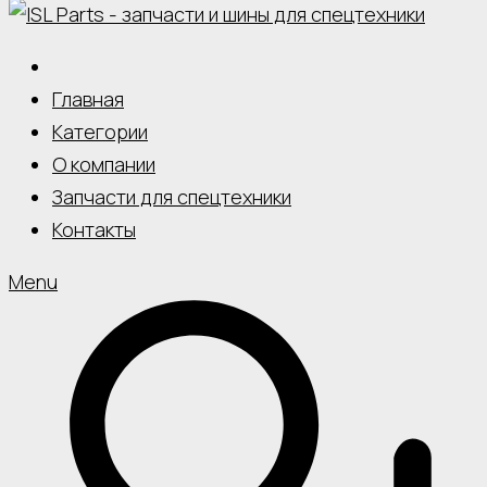
Главная
Категории
О компании
Запчасти для спецтехники
Контакты
Menu