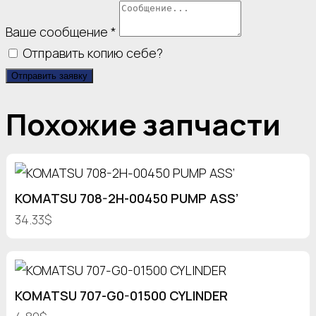
Ваше сообщение
*
Отправить копию себе?
Отправить заявку
Похожие запчасти
KOMATSU 708-2H-00450 PUMP ASS’
34.33$
KOMATSU 707-G0-01500 CYLINDER