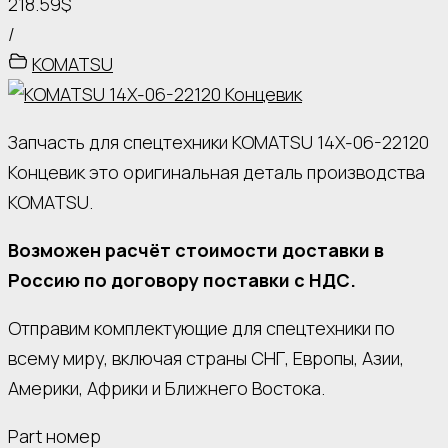
218.59$
/
KOMATSU
Запчасть для спецтехники KOMATSU 14X-06-22120
Концевик это оригинальная деталь производства
KOMATSU.
Возможен расчёт стоимости доставки в
Россию по договору поставки с НДС.
Отправим комплектующие для спецтехники по
всему миру, включая страны СНГ, Европы, Азии,
Америки, Африки и Ближнего Востока.
Part номер