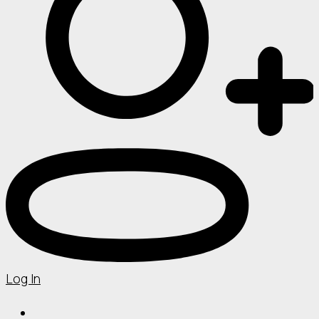
Log In