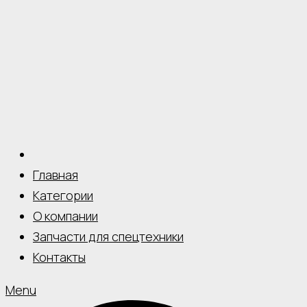
Главная
Категории
О компании
Запчасти для спецтехники
Контакты
Menu