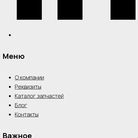
Меню
О компании
Реквизиты
Каталог запчастей
Блог
Контакты
Важное