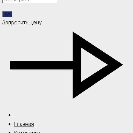
Запросить цену
Главная
Категории