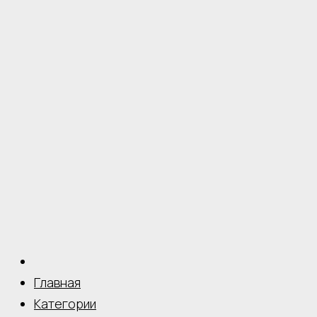
Главная
Категории