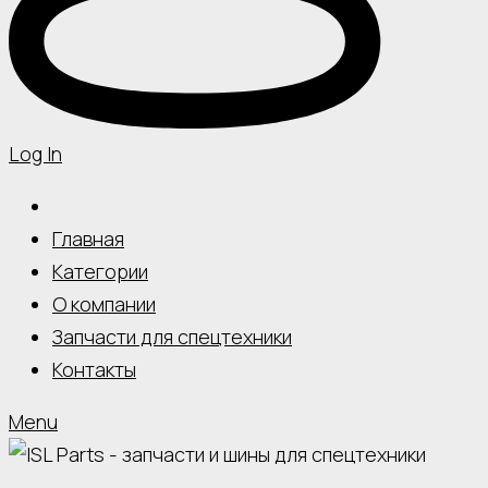
Log In
Главная
Категории
О компании
Запчасти для спецтехники
Контакты
Menu