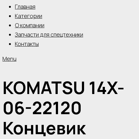
Главная
Категории
О компании
Запчасти для спецтехники
Контакты
Menu
KOMATSU 14X-
06-22120
Концевик