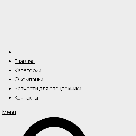
Главная
Категории
О компании
Запчасти для спецтехники
Контакты
Menu