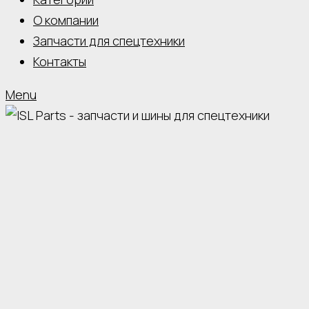
О компании
Запчасти для спецтехники
Контакты
Menu