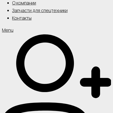
О компании
Запчасти для спецтехники
Контакты
Menu