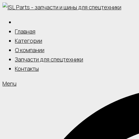
Skip
to
content
Главная
Категории
О компании
Запчасти для спецтехники
Контакты
Menu