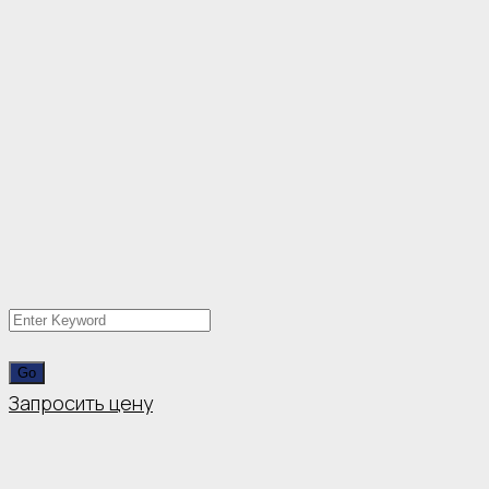
Запросить цену