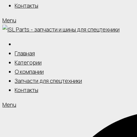
Контакты
Menu
Главная
Категории
О компании
Запчасти для спецтехники
Контакты
Menu