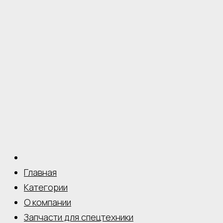
Главная
Категории
О компании
Запчасти для спецтехники