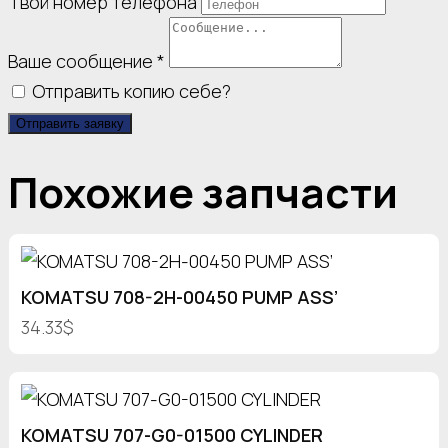
Твой номер телефона
Ваше сообщение
*
Отправить копию себе?
Отправить заявку
Похожие запчасти
KOMATSU 708-2H-00450 PUMP ASS’
34.33$
KOMATSU 707-G0-01500 CYLINDER