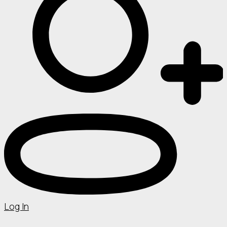
Log In