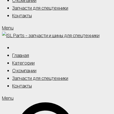
О компании
Запчасти для спецтехники
Контакты
Menu
Главная
Категории
О компании
Запчасти для спецтехники
Контакты
Menu