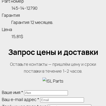
Part номер
145-14-12790
Гарантия
Гарантия 12 месяцев.
Цена
15,81$
Запрос цены и доставки
Оставьте контакты — пришлём цену и сроки
поставки в течение 1–2 часов.
Ваше имя
*
Ваш e-mail адрес
*