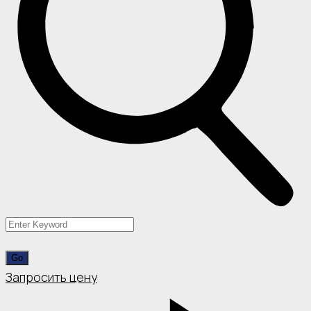
Запросить цену