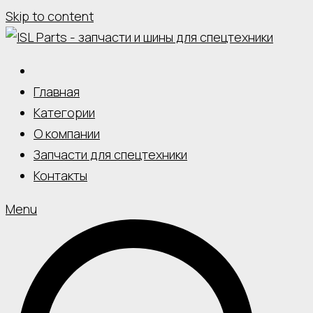
Skip to content
Главная
Категории
О компании
Запчасти для спецтехники
Контакты
Menu