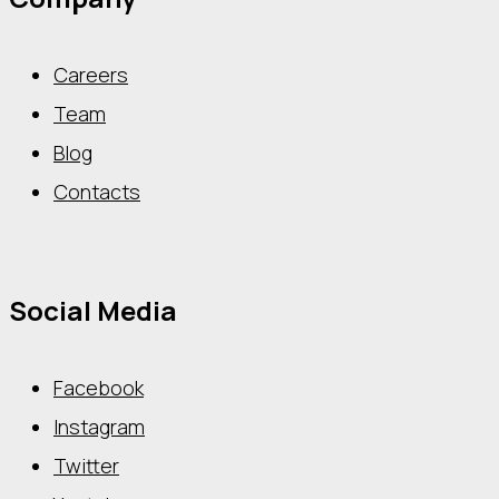
Careers
Team
Blog
Contacts
Social Media
Facebook
Instagram
Twitter