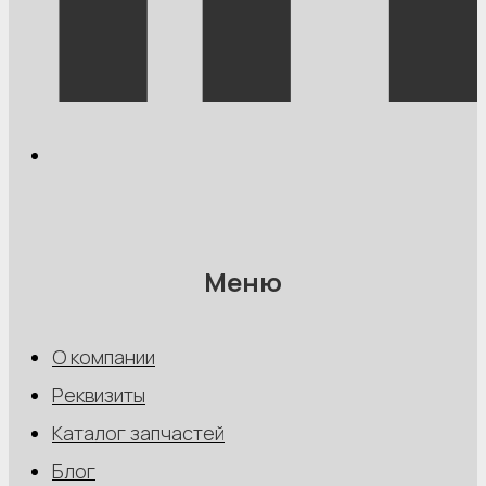
Меню
О компании
Реквизиты
Каталог запчастей
Блог