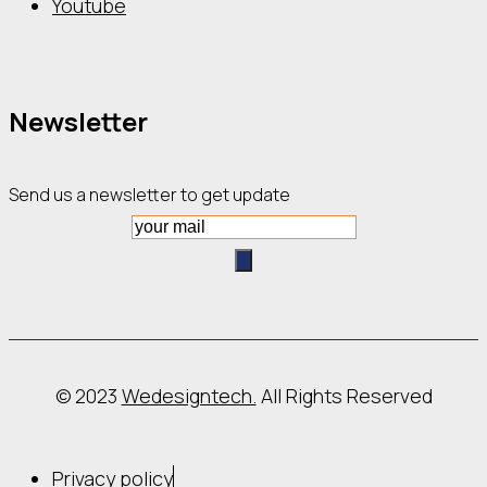
Youtube
Newsletter
Send us a newsletter to get update
© 2023
Wedesigntech.
All Rights Reserved
Privacy policy