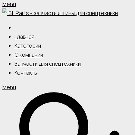
Menu
Главная
Категории
О компании
Запчасти для спецтехники
Контакты
Menu