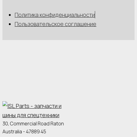
Политика конфиденциальности
Пользовательское соглашение
30, Commercial Road Raton
Australia - 47889 45