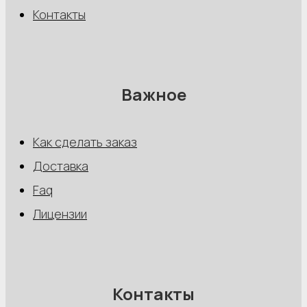
Контакты
Важное
Как сделать заказ
Доставка
Faq
Лицензии
Контакты