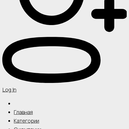
Log In
Главная
Категории