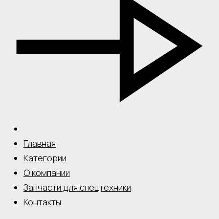
Главная
Категории
О компании
Запчасти для спецтехники
Контакты