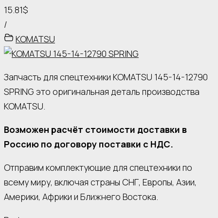
15.81$
/
KOMATSU
Запчасть для спецтехники KOMATSU 145-14-12790
SPRING это оригинальная деталь производства
KOMATSU.
Возможен расчёт стоимости доставки в
Россию по договору поставки с НДС.
Отправим комплектующие для спецтехники по
всему миру, включая страны СНГ, Европы, Азии,
Америки, Африки и Ближнего Востока.